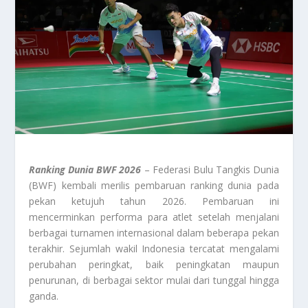
Ranking Dunia BWF 2026
– Federasi Bulu Tangkis Dunia
(BWF) kembali merilis pembaruan ranking dunia pada
pekan ketujuh tahun 2026. Pembaruan ini
mencerminkan performa para atlet setelah menjalani
berbagai turnamen internasional dalam beberapa pekan
terakhir. Sejumlah wakil Indonesia tercatat mengalami
perubahan peringkat, baik peningkatan maupun
penurunan, di berbagai sektor mulai dari tunggal hingga
ganda.