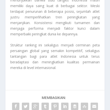
menunjukkan bahwa bulu tangkis Indonesia masih
memiliki daya saing kuat di berbagai sektor. Meski
terdapat penurunan di beberapa posisi, sejumlah atlet
justru memperlihatkan tren peningkatan yang
menjanjikan. Konsistensi mengikuti turnamen dan
menjaga performa menjadi faktor kunci dalam
memperbaiki peringkat dunia ke depannya.
Struktur ranking ini sekaligus menjadi cerminan peta
persaingan global yang semakin kompetitif, sekaligus
tantangan bagi para atlet Indonesia untuk terus
beradaptasi dan meningkatkan kualitas permainan
mereka di level internasional.
MEMBAGIKAN: