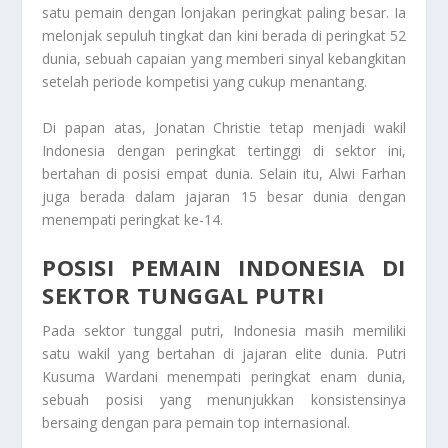
satu pemain dengan lonjakan peringkat paling besar. Ia
melonjak sepuluh tingkat dan kini berada di peringkat 52
dunia, sebuah capaian yang memberi sinyal kebangkitan
setelah periode kompetisi yang cukup menantang.
Di papan atas, Jonatan Christie tetap menjadi wakil
Indonesia dengan peringkat tertinggi di sektor ini,
bertahan di posisi empat dunia. Selain itu, Alwi Farhan
juga berada dalam jajaran 15 besar dunia dengan
menempati peringkat ke-14.
POSISI PEMAIN INDONESIA DI
SEKTOR TUNGGAL PUTRI
Pada sektor tunggal putri, Indonesia masih memiliki
satu wakil yang bertahan di jajaran elite dunia. Putri
Kusuma Wardani menempati peringkat enam dunia,
sebuah posisi yang menunjukkan konsistensinya
bersaing dengan para pemain top internasional.