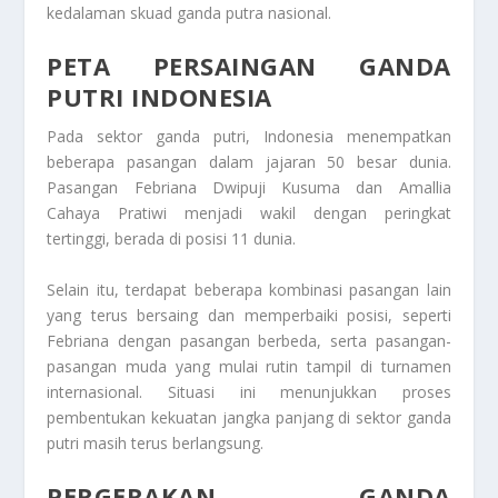
kedalaman skuad ganda putra nasional.
PETA PERSAINGAN GANDA
PUTRI INDONESIA
Pada sektor ganda putri, Indonesia menempatkan
beberapa pasangan dalam jajaran 50 besar dunia.
Pasangan Febriana Dwipuji Kusuma dan Amallia
Cahaya Pratiwi menjadi wakil dengan peringkat
tertinggi, berada di posisi 11 dunia.
Selain itu, terdapat beberapa kombinasi pasangan lain
yang terus bersaing dan memperbaiki posisi, seperti
Febriana dengan pasangan berbeda, serta pasangan-
pasangan muda yang mulai rutin tampil di turnamen
internasional. Situasi ini menunjukkan proses
pembentukan kekuatan jangka panjang di sektor ganda
putri masih terus berlangsung.
PERGERAKAN GANDA