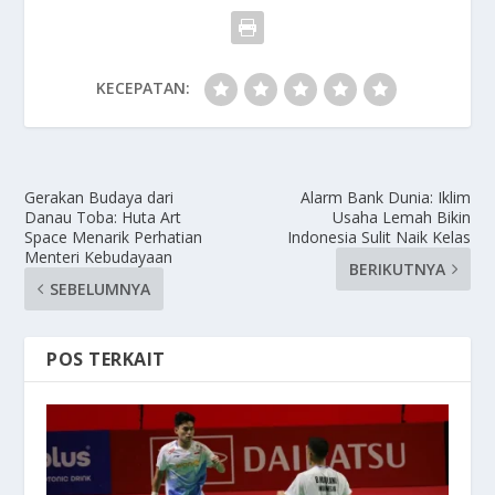
KECEPATAN:
Gerakan Budaya dari
Alarm Bank Dunia: Iklim
Danau Toba: Huta Art
Usaha Lemah Bikin
Space Menarik Perhatian
Indonesia Sulit Naik Kelas
Menteri Kebudayaan
BERIKUTNYA
SEBELUMNYA
POS TERKAIT