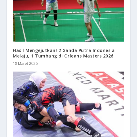
Hasil Mengejutkan! 2 Ganda Putra Indonesia
Melaju, 1 Tumbang di Orleans Masters 2026
18 Maret 2026