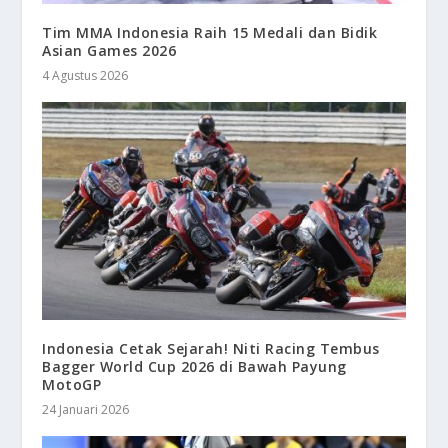
Tim MMA Indonesia Raih 15 Medali dan Bidik
Asian Games 2026
4 Agustus 2026
Indonesia Cetak Sejarah! Niti Racing Tembus
Bagger World Cup 2026 di Bawah Payung
MotoGP
24 Januari 2026