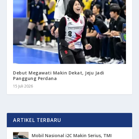
Debut Megawati Makin Dekat, Jeju Jadi
Panggung Perdana
15 Juli 2026
ARTIKEL TERBARU
Mobil Nasional i2C Makin Serius, TMI