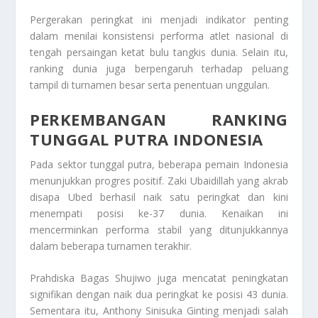
Pergerakan peringkat ini menjadi indikator penting
dalam menilai konsistensi performa atlet nasional di
tengah persaingan ketat bulu tangkis dunia. Selain itu,
ranking dunia juga berpengaruh terhadap peluang
tampil di turnamen besar serta penentuan unggulan.
PERKEMBANGAN RANKING
TUNGGAL PUTRA INDONESIA
Pada sektor tunggal putra, beberapa pemain Indonesia
menunjukkan progres positif. Zaki Ubaidillah yang akrab
disapa Ubed berhasil naik satu peringkat dan kini
menempati posisi ke-37 dunia. Kenaikan ini
mencerminkan performa stabil yang ditunjukkannya
dalam beberapa turnamen terakhir.
Prahdiska Bagas Shujiwo juga mencatat peningkatan
signifikan dengan naik dua peringkat ke posisi 43 dunia.
Sementara itu, Anthony Sinisuka Ginting menjadi salah