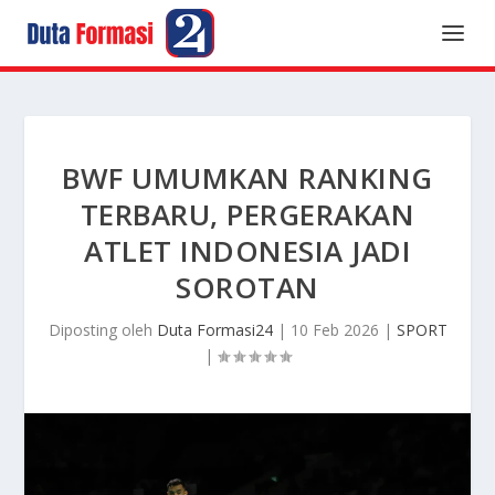
BWF UMUMKAN RANKING
TERBARU, PERGERAKAN
ATLET INDONESIA JADI
SOROTAN
Diposting oleh
Duta Formasi24
|
10 Feb 2026
|
SPORT
|