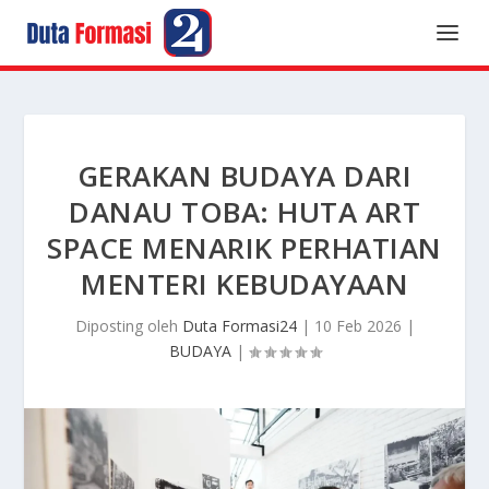
GERAKAN BUDAYA DARI
DANAU TOBA: HUTA ART
SPACE MENARIK PERHATIAN
MENTERI KEBUDAYAAN
Diposting oleh
Duta Formasi24
|
10 Feb 2026
|
BUDAYA
|