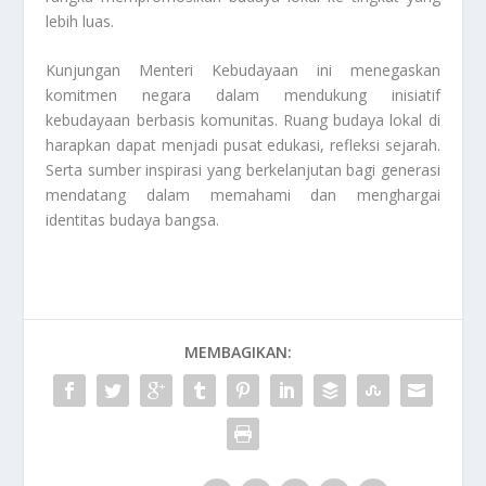
lebih luas.
Kunjungan Menteri Kebudayaan ini menegaskan
komitmen negara dalam mendukung inisiatif
kebudayaan berbasis komunitas. Ruang budaya lokal di
harapkan dapat menjadi pusat edukasi, refleksi sejarah.
Serta sumber inspirasi yang berkelanjutan bagi generasi
mendatang dalam memahami dan menghargai
identitas budaya bangsa.
MEMBAGIKAN: