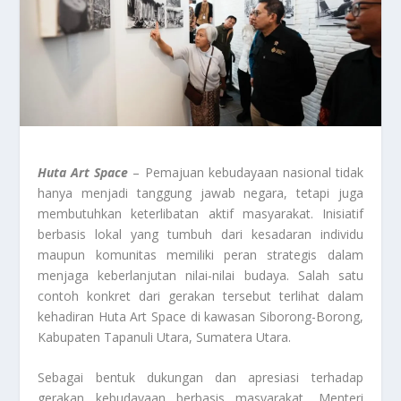
Huta Art Space
– Pemajuan kebudayaan nasional tidak
hanya menjadi tanggung jawab negara, tetapi juga
membutuhkan keterlibatan aktif masyarakat. Inisiatif
berbasis lokal yang tumbuh dari kesadaran individu
maupun komunitas memiliki peran strategis dalam
menjaga keberlanjutan nilai-nilai budaya. Salah satu
contoh konkret dari gerakan tersebut terlihat dalam
kehadiran Huta Art Space di kawasan Siborong-Borong,
Kabupaten Tapanuli Utara, Sumatera Utara.
Sebagai bentuk dukungan dan apresiasi terhadap
gerakan kebudayaan berbasis masyarakat, Menteri