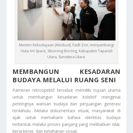
Menteri Kebudayaan (Menbud), Fadli Zon, menyambangi
Huta Art Space, Siborong-Borong, Kabupaten Tapanuli
Utara, Sumatera Utara.
MEMBANGUN KESADARAN
BUDAYA MELALUI RUANG SENI
Pameran retrospektif tersebut memiliki tujuan utama
untuk membangun kesadaran kolektif mengenai
pentingnya warisan budaya dan perjuangan generasi
terdahulu. Melalui dokumentasi visual, masyarakat di
ajak untuk memahami bahwa identitas budaya
terbentuk melalui proses panjang yang melibatkan nilai,
kerja keras, dan ketahanan sosial.