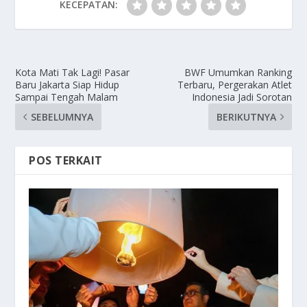
KECEPATAN:
Kota Mati Tak Lagi! Pasar
BWF Umumkan Ranking
Baru Jakarta Siap Hidup
Terbaru, Pergerakan Atlet
Sampai Tengah Malam
Indonesia Jadi Sorotan
SEBELUMNYA
BERIKUTNYA
POS TERKAIT