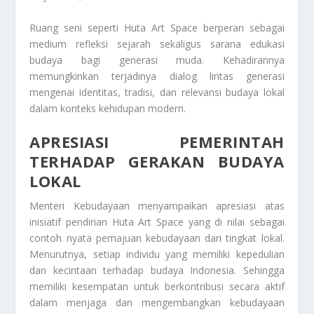
Ruang seni seperti Huta Art Space berperan sebagai
medium refleksi sejarah sekaligus sarana edukasi
budaya bagi generasi muda. Kehadirannya
memungkinkan terjadinya dialog lintas generasi
mengenai identitas, tradisi, dan relevansi budaya lokal
dalam konteks kehidupan modern.
APRESIASI PEMERINTAH
TERHADAP GERAKAN BUDAYA
LOKAL
Menteri Kebudayaan menyampaikan apresiasi atas
inisiatif pendirian Huta Art Space yang di nilai sebagai
contoh nyata pemajuan kebudayaan dari tingkat lokal.
Menurutnya, setiap individu yang memiliki kepedulian
dan kecintaan terhadap budaya Indonesia. Sehingga
memiliki kesempatan untuk berkontribusi secara aktif
dalam menjaga dan mengembangkan kebudayaan