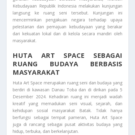
Kebudayaan Republik Indonesia melakukan kunjungan
langsung ke ruang seni tersebut. Kunjungan ini
mencerminkan pengakuan negara terhadap upaya
pelestarian dan pemajuan kebudayaan yang berakar
dari kekuatan lokal dan di kelola secara mandiri oleh
masyarakat.
HUTA ART SPACE SEBAGAI
RUANG BUDAYA BERBASIS
MASYARAKAT
Huta Art Space merupakan ruang seni dan budaya yang
berdiri di kawasan Danau Toba dan di dirikan pada 5
Desember 2024. Kehadiran ruang ini menjadi wadah
kreatif yang memadukan seni visual, sejarah, dan
kehidupan sosial masyarakat Batak. Tidak hanya
berfungsi sebagai tempat pameran, Huta Art Space
juga di rancang sebagai pusat aktivitas budaya yang
hidup, terbuka, dan berkelanjutan.