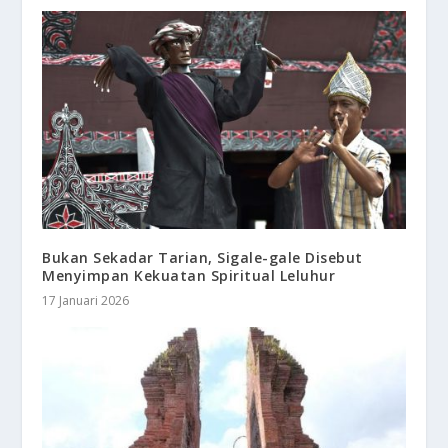
Bukan Sekadar Tarian, Sigale-gale Disebut
Menyimpan Kekuatan Spiritual Leluhur
17 Januari 2026