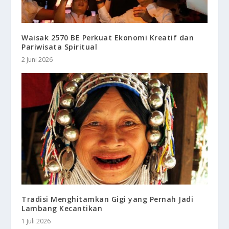
Waisak 2570 BE Perkuat Ekonomi Kreatif dan
Pariwisata Spiritual
2 Juni 2026
Tradisi Menghitamkan Gigi yang Pernah Jadi
Lambang Kecantikan
1 Juli 2026