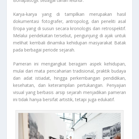
Bonapasogit sebagai tanah leluhur.
Karya-karya yang di tampilkan merupakan hasil
dokumentasi fotografer, antropolog, dan peneliti asal
Eropa yang di susun secara kronologis dan retrospektif.
Melalui pendekatan tersebut, pengunjung di ajak untuk
melihat kembali dinamika kehidupan masyarakat Batak
pada berbagai periode sejarah.
Pameran ini mengangkat beragam aspek kehidupan,
mulai dari mata pencaharian tradisional, praktik budaya
dan adat istiadat, hingga perkembangan pendidikan,
kesehatan, dan keterampilan pertukangan. Penyajian
visual yang berbasis arsip sejarah menjadikan pameran
ini tidak hanya bersifat artistik, tetapi juga edukatif.