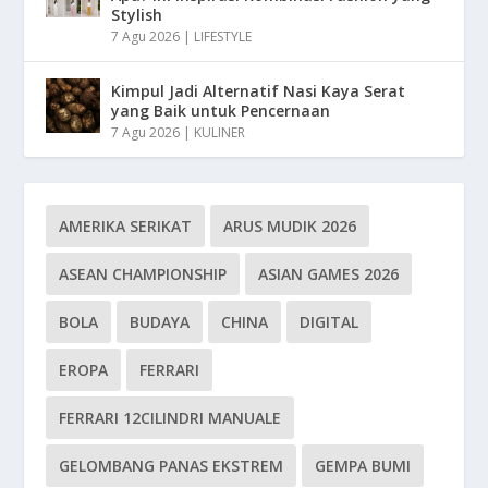
Stylish
7 Agu 2026
|
LIFESTYLE
Kimpul Jadi Alternatif Nasi Kaya Serat
yang Baik untuk Pencernaan
7 Agu 2026
|
KULINER
AMERIKA SERIKAT
ARUS MUDIK 2026
ASEAN CHAMPIONSHIP
ASIAN GAMES 2026
BOLA
BUDAYA
CHINA
DIGITAL
EROPA
FERRARI
FERRARI 12CILINDRI MANUALE
GELOMBANG PANAS EKSTREM
GEMPA BUMI