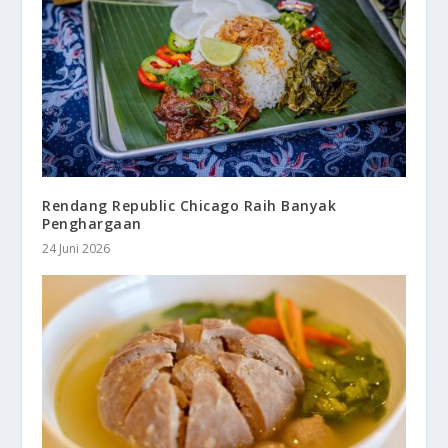
Rendang Republic Chicago Raih Banyak
Penghargaan
24 Juni 2026