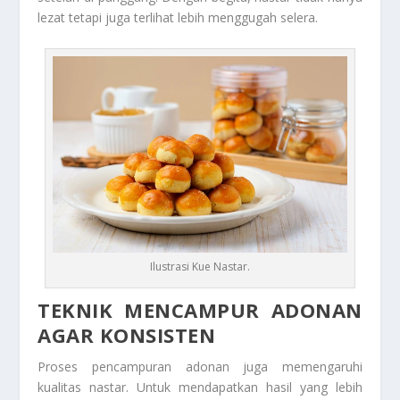
lezat tetapi juga terlihat lebih menggugah selera.
Ilustrasi Kue Nastar.
TEKNIK MENCAMPUR ADONAN
AGAR KONSISTEN
Proses pencampuran adonan juga memengaruhi
kualitas nastar. Untuk mendapatkan hasil yang lebih