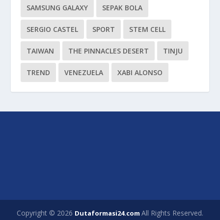
SAMSUNG GALAXY
SEPAK BOLA
SERGIO CASTEL
SPORT
STEM CELL
TAIWAN
THE PINNACLES DESERT
TINJU
TREND
VENEZUELA
XABI ALONSO
Copyright © 2026
All Rights Reserved.
Dutaformasi24.com