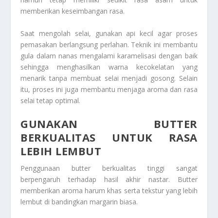
memberikan keseimbangan rasa.
Saat mengolah selai, gunakan api kecil agar proses
pemasakan berlangsung perlahan. Teknik ini membantu
gula dalam nanas mengalami karamelisasi dengan baik
sehingga menghasilkan warna kecokelatan yang
menarik tanpa membuat selai menjadi gosong. Selain
itu, proses ini juga membantu menjaga aroma dan rasa
selai tetap optimal.
GUNAKAN BUTTER
BERKUALITAS UNTUK RASA
LEBIH LEMBUT
Penggunaan butter berkualitas tinggi sangat
berpengaruh terhadap hasil akhir nastar. Butter
memberikan aroma harum khas serta tekstur yang lebih
lembut di bandingkan margarin biasa.