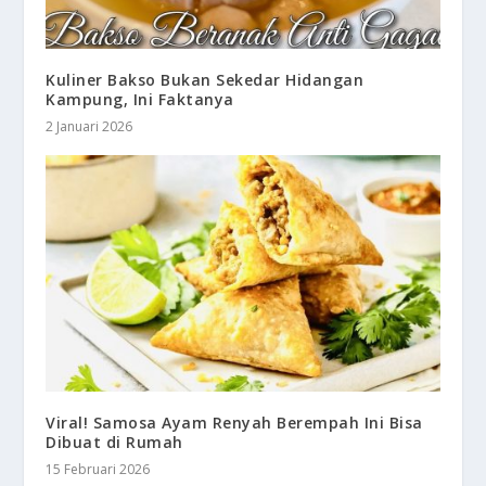
Kuliner Bakso Bukan Sekedar Hidangan
Kampung, Ini Faktanya
2 Januari 2026
Viral! Samosa Ayam Renyah Berempah Ini Bisa
Dibuat di Rumah
15 Februari 2026