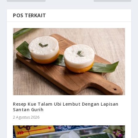
POS TERKAIT
Resep Kue Talam Ubi Lembut Dengan Lapisan
Santan Gurih
2 Agustus 2026