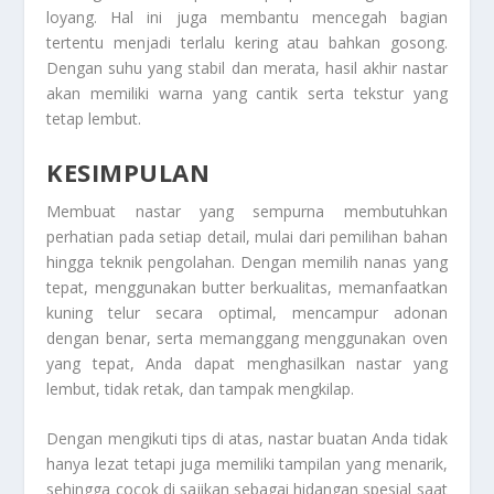
loyang. Hal ini juga membantu mencegah bagian
tertentu menjadi terlalu kering atau bahkan gosong.
Dengan suhu yang stabil dan merata, hasil akhir nastar
akan memiliki warna yang cantik serta tekstur yang
tetap lembut.
KESIMPULAN
Membuat nastar yang sempurna membutuhkan
perhatian pada setiap detail, mulai dari pemilihan bahan
hingga teknik pengolahan. Dengan memilih nanas yang
tepat, menggunakan butter berkualitas, memanfaatkan
kuning telur secara optimal, mencampur adonan
dengan benar, serta memanggang menggunakan oven
yang tepat, Anda dapat menghasilkan nastar yang
lembut, tidak retak, dan tampak mengkilap.
Dengan mengikuti tips di atas, nastar buatan Anda tidak
hanya lezat tetapi juga memiliki tampilan yang menarik,
sehingga cocok di sajikan sebagai hidangan spesial saat