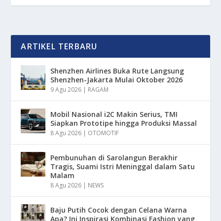
ARTIKEL TERBARU
Shenzhen Airlines Buka Rute Langsung
Shenzhen-Jakarta Mulai Oktober 2026
9 Agu 2026
|
RAGAM
Mobil Nasional i2C Makin Serius, TMI
Siapkan Prototipe hingga Produksi Massal
8 Agu 2026
|
OTOMOTIF
Pembunuhan di Sarolangun Berakhir
Tragis, Suami Istri Meninggal dalam Satu
Malam
8 Agu 2026
|
NEWS
Baju Putih Cocok dengan Celana Warna
Apa? Ini Inspirasi Kombinasi Fashion yang