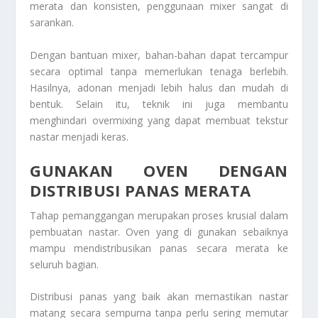
merata dan konsisten, penggunaan mixer sangat di
sarankan.
Dengan bantuan mixer, bahan-bahan dapat tercampur
secara optimal tanpa memerlukan tenaga berlebih.
Hasilnya, adonan menjadi lebih halus dan mudah di
bentuk. Selain itu, teknik ini juga membantu
menghindari overmixing yang dapat membuat tekstur
nastar menjadi keras.
GUNAKAN OVEN DENGAN
DISTRIBUSI PANAS MERATA
Tahap pemanggangan merupakan proses krusial dalam
pembuatan nastar. Oven yang di gunakan sebaiknya
mampu mendistribusikan panas secara merata ke
seluruh bagian.
Distribusi panas yang baik akan memastikan nastar
matang secara sempurna tanpa perlu sering memutar