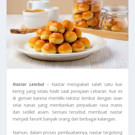
Nastar Lembut
– Nastar merupakan salah satu kue
kering yang selalu hadir saat perayaan Lebaran. Kue ini
di gemari karena memiliki tekstur lembut dengan isian
selai nanas yang memberikan perpaduan rasa manis
dan sedikit asam. Sensasi tersebut membuat nastar
menjadi favorit banyak orang dari berbagai kalangan.
Namun, dalam proses pembuatannya, nastar tergolong