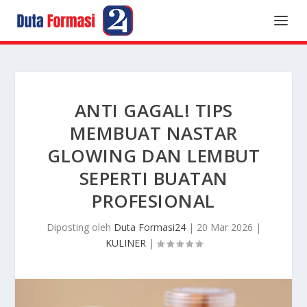
ANTI GAGAL! TIPS
MEMBUAT NASTAR
GLOWING DAN LEMBUT
SEPERTI BUATAN
PROFESIONAL
Diposting oleh
Duta Formasi24
|
20 Mar 2026
|
KULINER
|