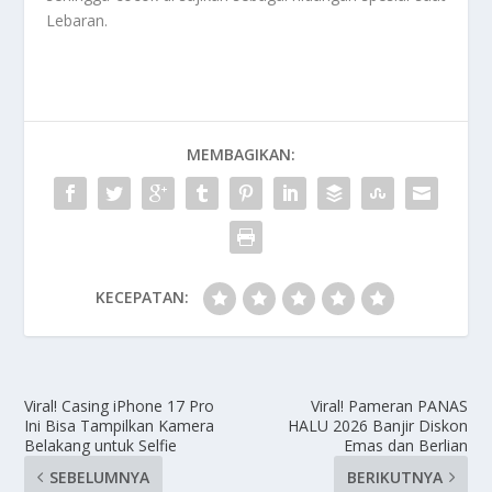
Lebaran.
MEMBAGIKAN:
KECEPATAN:
Viral! Casing iPhone 17 Pro
Viral! Pameran PANAS
Ini Bisa Tampilkan Kamera
HALU 2026 Banjir Diskon
Belakang untuk Selfie
Emas dan Berlian
SEBELUMNYA
BERIKUTNYA