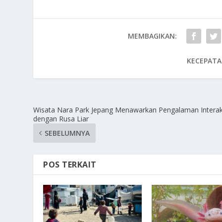
MEMBAGIKAN:
KECEPATA
Wisata Nara Park Jepang Menawarkan Pengalaman Interak
dengan Rusa Liar
SEBELUMNYA
POS TERKAIT