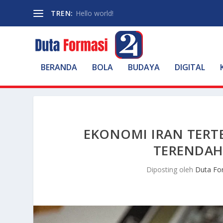
TREN:
Hello world!
BERANDA
BOLA
BUDAYA
DIGITAL
EKONOMI IRAN TERTEK
TERENDAH
Diposting oleh
Duta Fo