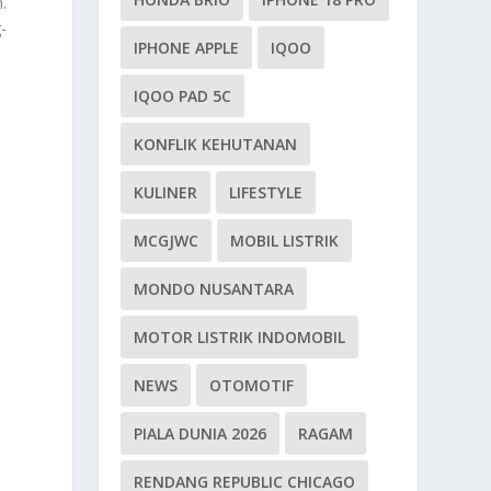
.
-
IPHONE APPLE
IQOO
IQOO PAD 5C
KONFLIK KEHUTANAN
KULINER
LIFESTYLE
MCGJWC
MOBIL LISTRIK
MONDO NUSANTARA
MOTOR LISTRIK INDOMOBIL
NEWS
OTOMOTIF
PIALA DUNIA 2026
RAGAM
RENDANG REPUBLIC CHICAGO