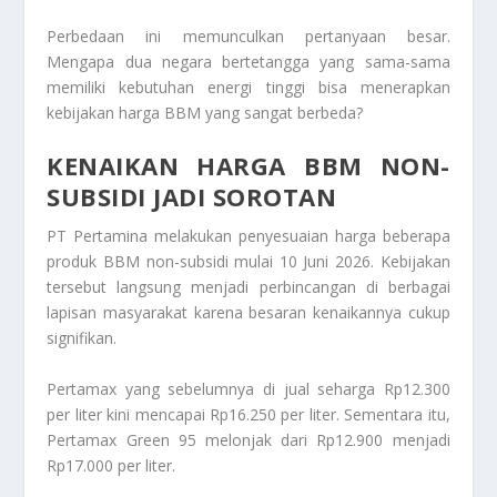
Perbedaan ini memunculkan pertanyaan besar.
Mengapa dua negara bertetangga yang sama-sama
memiliki kebutuhan energi tinggi bisa menerapkan
kebijakan harga BBM yang sangat berbeda?
KENAIKAN HARGA BBM NON-
SUBSIDI JADI SOROTAN
PT Pertamina melakukan penyesuaian harga beberapa
produk BBM non-subsidi mulai 10 Juni 2026. Kebijakan
tersebut langsung menjadi perbincangan di berbagai
lapisan masyarakat karena besaran kenaikannya cukup
signifikan.
Pertamax yang sebelumnya di jual seharga Rp12.300
per liter kini mencapai Rp16.250 per liter. Sementara itu,
Pertamax Green 95 melonjak dari Rp12.900 menjadi
Rp17.000 per liter.