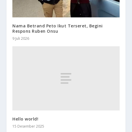
Nama Betrand Peto Ikut Terseret, Begini
Respons Ruben Onsu
9 Juli 2026
Hello world!
15 Desember 2025