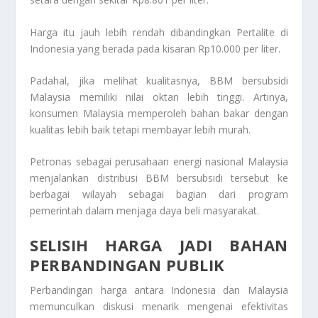
Harga itu jauh lebih rendah dibandingkan Pertalite di
Indonesia yang berada pada kisaran Rp10.000 per liter.
Padahal, jika melihat kualitasnya, BBM bersubsidi
Malaysia memiliki nilai oktan lebih tinggi. Artinya,
konsumen Malaysia memperoleh bahan bakar dengan
kualitas lebih baik tetapi membayar lebih murah.
Petronas sebagai perusahaan energi nasional Malaysia
menjalankan distribusi BBM bersubsidi tersebut ke
berbagai wilayah sebagai bagian dari program
pemerintah dalam menjaga daya beli masyarakat.
SELISIH HARGA JADI BAHAN
PERBANDINGAN PUBLIK
Perbandingan harga antara Indonesia dan Malaysia
memunculkan diskusi menarik mengenai efektivitas