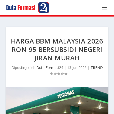
HARGA BBM MALAYSIA 2026
RON 95 BERSUBSIDI NEGERI
JIRAN MURAH
Diposting oleh
Duta Formasi24
|
13 Jun 2026
|
TREND
|