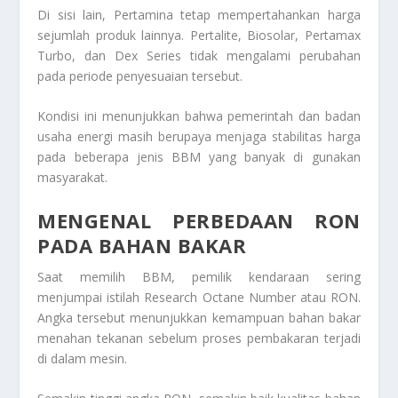
Di sisi lain, Pertamina tetap mempertahankan harga
sejumlah produk lainnya. Pertalite, Biosolar, Pertamax
Turbo, dan Dex Series tidak mengalami perubahan
pada periode penyesuaian tersebut.
Kondisi ini menunjukkan bahwa pemerintah dan badan
usaha energi masih berupaya menjaga stabilitas harga
pada beberapa jenis BBM yang banyak di gunakan
masyarakat.
MENGENAL PERBEDAAN RON
PADA BAHAN BAKAR
Saat memilih BBM, pemilik kendaraan sering
menjumpai istilah Research Octane Number atau RON.
Angka tersebut menunjukkan kemampuan bahan bakar
menahan tekanan sebelum proses pembakaran terjadi
di dalam mesin.