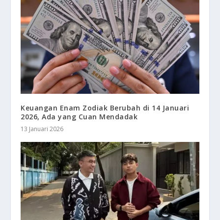
Keuangan Enam Zodiak Berubah di 14 Januari
2026, Ada yang Cuan Mendadak
13 Januari 2026