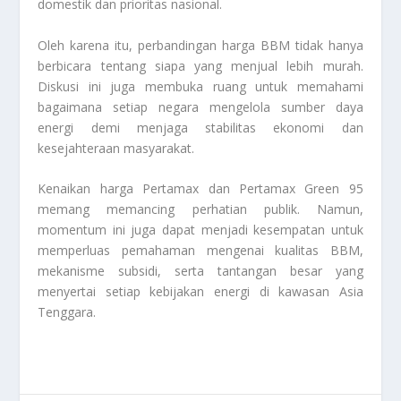
domestik dan prioritas nasional.
Oleh karena itu, perbandingan harga BBM tidak hanya
berbicara tentang siapa yang menjual lebih murah.
Diskusi ini juga membuka ruang untuk memahami
bagaimana setiap negara mengelola sumber daya
energi demi menjaga stabilitas ekonomi dan
kesejahteraan masyarakat.
Kenaikan harga Pertamax dan Pertamax Green 95
memang memancing perhatian publik. Namun,
momentum ini juga dapat menjadi kesempatan untuk
memperluas pemahaman mengenai kualitas BBM,
mekanisme subsidi, serta tantangan besar yang
menyertai setiap kebijakan energi di kawasan Asia
Tenggara.