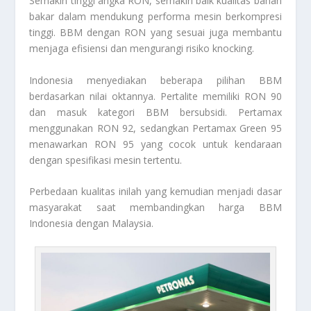
Semakin tinggi angka RON, semakin baik kualitas bahan
bakar dalam mendukung performa mesin berkompresi
tinggi. BBM dengan RON yang sesuai juga membantu
menjaga efisiensi dan mengurangi risiko knocking.
Indonesia menyediakan beberapa pilihan BBM
berdasarkan nilai oktannya. Pertalite memiliki RON 90
dan masuk kategori BBM bersubsidi. Pertamax
menggunakan RON 92, sedangkan Pertamax Green 95
menawarkan RON 95 yang cocok untuk kendaraan
dengan spesifikasi mesin tertentu.
Perbedaan kualitas inilah yang kemudian menjadi dasar
masyarakat saat membandingkan harga BBM
Indonesia dengan Malaysia.