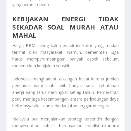
yang berbeda-beda.
KEBIJAKAN ENERGI TIDAK
SEKADAR SOAL MURAH ATAU
MAHAL
Harga BBM sering kali menjadi indikator yang mudah
terlihat oleh masyarakat. Namun, pemerintah juga
harus mempertimbangkan banyak aspek sebelum
menentukan kebijakan subsidi.
Indonesia menghadapi tantangan besar karena jumlah
penduduk yang jauh lebih banyak serta kebutuhan
energi yang terus meningkat setiap tahun. Pemerintah
perlu menjaga keseimbangan antara perlindungan daya
beli masyarakat dan keberlanjutan anggaran negara.
Malaysia pun menjalankan strategi tersendiri dengan
menyesuaikan subsidi berdasarkan kondisi ekonomi