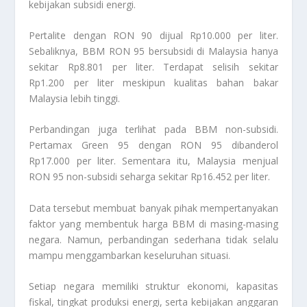
kebijakan subsidi energi.
Pertalite dengan RON 90 dijual Rp10.000 per liter.
Sebaliknya, BBM RON 95 bersubsidi di Malaysia hanya
sekitar Rp8.801 per liter. Terdapat selisih sekitar
Rp1.200 per liter meskipun kualitas bahan bakar
Malaysia lebih tinggi.
Perbandingan juga terlihat pada BBM non-subsidi.
Pertamax Green 95 dengan RON 95 dibanderol
Rp17.000 per liter. Sementara itu, Malaysia menjual
RON 95 non-subsidi seharga sekitar Rp16.452 per liter.
Data tersebut membuat banyak pihak mempertanyakan
faktor yang membentuk harga BBM di masing-masing
negara. Namun, perbandingan sederhana tidak selalu
mampu menggambarkan keseluruhan situasi.
Setiap negara memiliki struktur ekonomi, kapasitas
fiskal, tingkat produksi energi, serta kebijakan anggaran