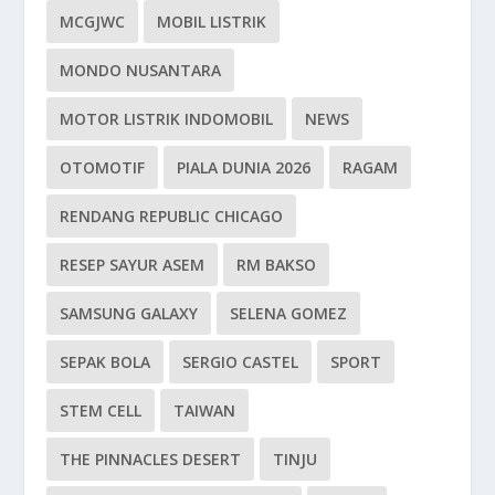
MCGJWC
MOBIL LISTRIK
MONDO NUSANTARA
MOTOR LISTRIK INDOMOBIL
NEWS
OTOMOTIF
PIALA DUNIA 2026
RAGAM
RENDANG REPUBLIC CHICAGO
RESEP SAYUR ASEM
RM BAKSO
SAMSUNG GALAXY
SELENA GOMEZ
SEPAK BOLA
SERGIO CASTEL
SPORT
STEM CELL
TAIWAN
THE PINNACLES DESERT
TINJU