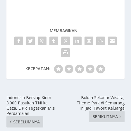
MEMBAGIKAN:
KECEPATAN:
Indonesia Bersiap Kirim
Bukan Sekadar Wisata,
8.000 Pasukan TNI ke
Theme Park di Semarang
Gaza, DPR Tegaskan Misi
Ini Jadi Favorit Keluarga
Perdamaian
BERIKUTNYA
SEBELUMNYA