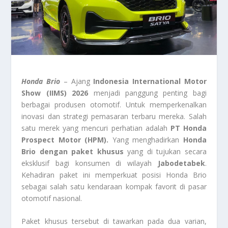
Honda Brio
– Ajang
Indonesia International Motor
Show (IIMS) 2026
menjadi panggung penting bagi
berbagai produsen otomotif. Untuk memperkenalkan
inovasi dan strategi pemasaran terbaru mereka. Salah
satu merek yang mencuri perhatian adalah
PT Honda
Prospect Motor (HPM).
Yang menghadirkan
Honda
Brio dengan paket khusus
yang di tujukan secara
eksklusif bagi konsumen di wilayah
Jabodetabek
.
Kehadiran paket ini memperkuat posisi Honda Brio
sebagai salah satu kendaraan kompak favorit di pasar
otomotif nasional.
Paket khusus tersebut di tawarkan pada dua varian,