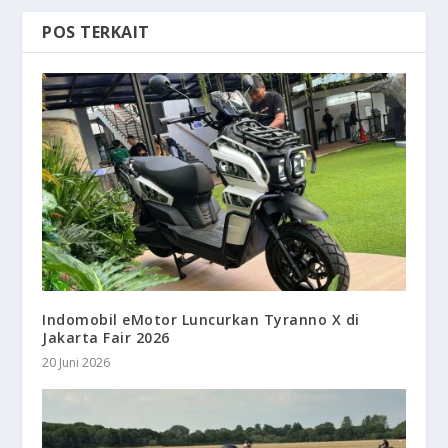
POS TERKAIT
Indomobil eMotor Luncurkan Tyranno X di
Jakarta Fair 2026
20 Juni 2026