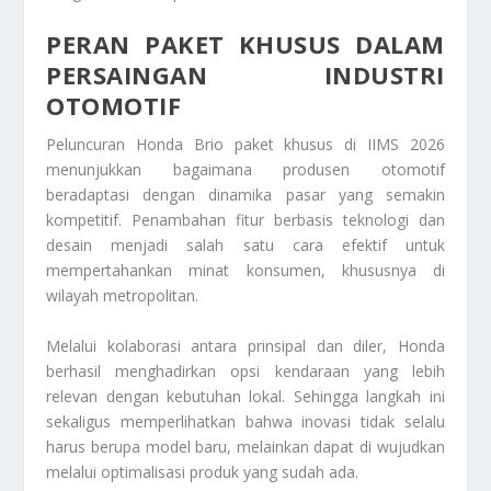
PERAN PAKET KHUSUS DALAM
PERSAINGAN INDUSTRI
OTOMOTIF
Peluncuran Honda Brio paket khusus di IIMS 2026
menunjukkan bagaimana produsen otomotif
beradaptasi dengan dinamika pasar yang semakin
kompetitif. Penambahan fitur berbasis teknologi dan
desain menjadi salah satu cara efektif untuk
mempertahankan minat konsumen, khususnya di
wilayah metropolitan.
Melalui kolaborasi antara prinsipal dan diler, Honda
berhasil menghadirkan opsi kendaraan yang lebih
relevan dengan kebutuhan lokal. Sehingga langkah ini
sekaligus memperlihatkan bahwa inovasi tidak selalu
harus berupa model baru, melainkan dapat di wujudkan
melalui optimalisasi produk yang sudah ada.