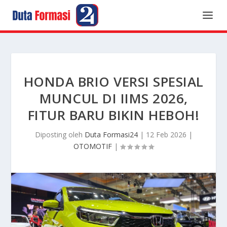
HONDA BRIO VERSI SPESIAL
MUNCUL DI IIMS 2026,
FITUR BARU BIKIN HEBOH!
Diposting oleh
Duta Formasi24
|
12 Feb 2026
|
OTOMOTIF
|