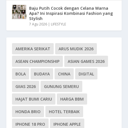
Baju Putih Cocok dengan Celana Warna
Apa? Ini Inspirasi Kombinasi Fashion yang
Stylish
7 Agu 2026
|
LIFESTYLE
AMERIKA SERIKAT
ARUS MUDIK 2026
ASEAN CHAMPIONSHIP
ASIAN GAMES 2026
BOLA
BUDAYA
CHINA
DIGITAL
GIIAS 2026
GUNUNG SEMERU
HAJAT BUMI CARIU
HARGA BBM
HONDA BRIO
HOTEL TERBAIK
IPHONE 18 PRO
IPHONE APPLE