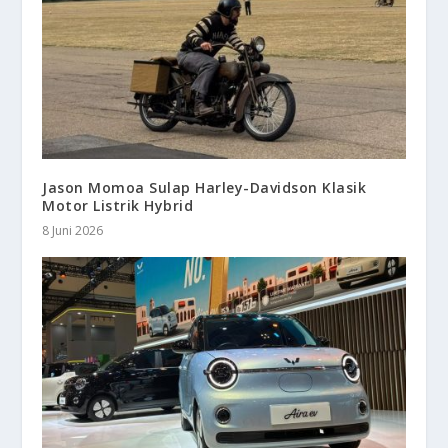
Jason Momoa Sulap Harley-Davidson Klasik
Motor Listrik Hybrid
8 Juni 2026