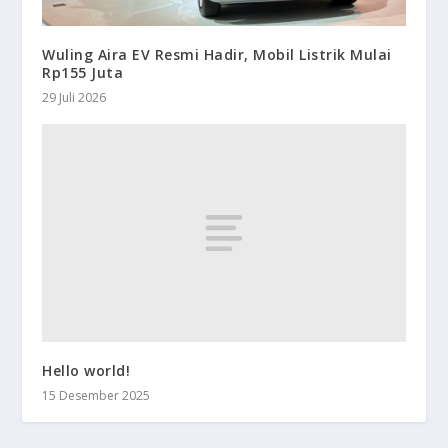
Wuling Aira EV Resmi Hadir, Mobil Listrik Mulai
Rp155 Juta
29 Juli 2026
Hello world!
15 Desember 2025