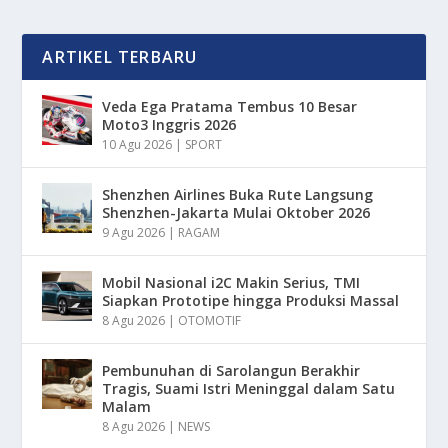
ARTIKEL TERBARU
Veda Ega Pratama Tembus 10 Besar
Moto3 Inggris 2026
10 Agu 2026
|
SPORT
Shenzhen Airlines Buka Rute Langsung
Shenzhen-Jakarta Mulai Oktober 2026
9 Agu 2026
|
RAGAM
Mobil Nasional i2C Makin Serius, TMI
Siapkan Prototipe hingga Produksi Massal
8 Agu 2026
|
OTOMOTIF
Pembunuhan di Sarolangun Berakhir
Tragis, Suami Istri Meninggal dalam Satu
Malam
8 Agu 2026
|
NEWS