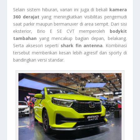
Selain sistem hiburan, varian ini juga di bekali
kamera
360 derajat
yang meningkatkan visibilitas pengemudi
saat parkir maupun bermanuver di area sempit. Dari sisi
eksterior, Brio E SE CVT memperoleh
bodykit
tambahan
yang mencakup bagian depan, belakang.
Serta aksesori seperti
shark fin antenna
. Kombinasi
tersebut memberikan kesan lebih agresif dan sporty di
bandingkan versi standar.