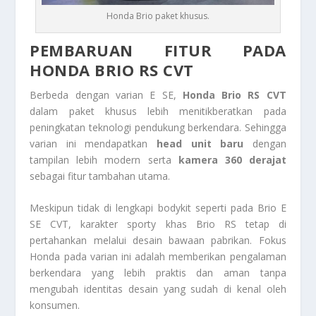
Honda Brio paket khusus.
PEMBARUAN FITUR PADA
HONDA BRIO RS CVT
Berbeda dengan varian E SE,
Honda Brio RS CVT
dalam paket khusus lebih menitikberatkan pada
peningkatan teknologi pendukung berkendara. Sehingga
varian ini mendapatkan
head unit baru
dengan
tampilan lebih modern serta
kamera 360 derajat
sebagai fitur tambahan utama.
Meskipun tidak di lengkapi bodykit seperti pada Brio E
SE CVT, karakter sporty khas Brio RS tetap di
pertahankan melalui desain bawaan pabrikan. Fokus
Honda pada varian ini adalah memberikan pengalaman
berkendara yang lebih praktis dan aman tanpa
mengubah identitas desain yang sudah di kenal oleh
konsumen.