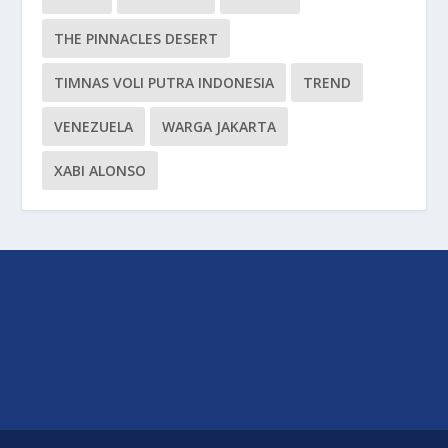
THE PINNACLES DESERT
TIMNAS VOLI PUTRA INDONESIA
TREND
VENEZUELA
WARGA JAKARTA
XABI ALONSO