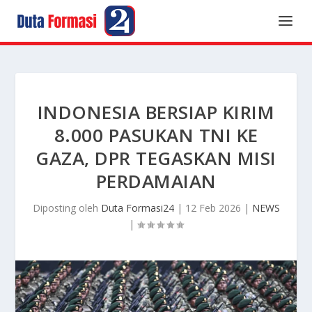
INDONESIA BERSIAP KIRIM
8.000 PASUKAN TNI KE
GAZA, DPR TEGASKAN MISI
PERDAMAIAN
Diposting oleh
Duta Formasi24
|
12 Feb 2026
|
NEWS
|