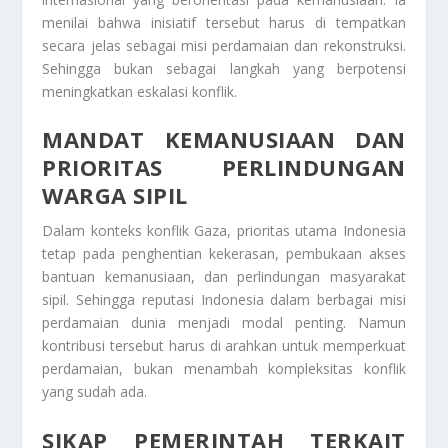
menilai bahwa inisiatif tersebut harus di tempatkan
secara jelas sebagai misi perdamaian dan rekonstruksi.
Sehingga bukan sebagai langkah yang berpotensi
meningkatkan eskalasi konflik.
MANDAT KEMANUSIAAN DAN
PRIORITAS PERLINDUNGAN
WARGA SIPIL
Dalam konteks konflik Gaza, prioritas utama Indonesia
tetap pada penghentian kekerasan, pembukaan akses
bantuan kemanusiaan, dan perlindungan masyarakat
sipil. Sehingga reputasi Indonesia dalam berbagai misi
perdamaian dunia menjadi modal penting. Namun
kontribusi tersebut harus di arahkan untuk memperkuat
perdamaian, bukan menambah kompleksitas konflik
yang sudah ada.
SIKAP PEMERINTAH TERKAIT