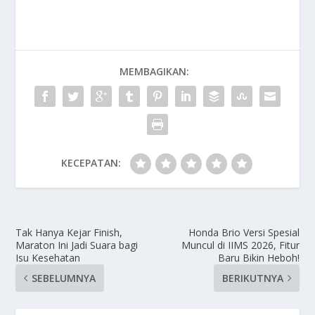
MEMBAGIKAN:
KECEPATAN:
Tak Hanya Kejar Finish,
Honda Brio Versi Spesial
Maraton Ini Jadi Suara bagi
Muncul di IIMS 2026, Fitur
Isu Kesehatan
Baru Bikin Heboh!
SEBELUMNYA
BERIKUTNYA