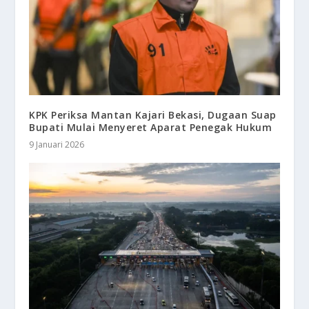
KPK Periksa Mantan Kajari Bekasi, Dugaan Suap
Bupati Mulai Menyeret Aparat Penegak Hukum
9 Januari 2026