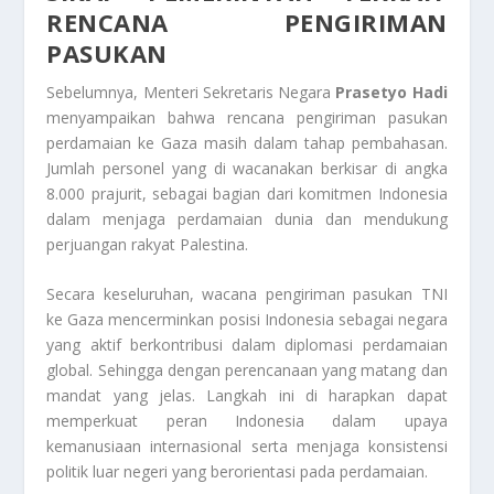
RENCANA PENGIRIMAN
PASUKAN
Sebelumnya, Menteri Sekretaris Negara
Prasetyo Hadi
menyampaikan bahwa rencana pengiriman pasukan
perdamaian ke Gaza masih dalam tahap pembahasan.
Jumlah personel yang di wacanakan berkisar di angka
8.000 prajurit, sebagai bagian dari komitmen Indonesia
dalam menjaga perdamaian dunia dan mendukung
perjuangan rakyat Palestina.
Secara keseluruhan, wacana pengiriman pasukan TNI
ke Gaza mencerminkan posisi Indonesia sebagai negara
yang aktif berkontribusi dalam diplomasi perdamaian
global. Sehingga dengan perencanaan yang matang dan
mandat yang jelas. Langkah ini di harapkan dapat
memperkuat peran Indonesia dalam upaya
kemanusiaan internasional serta menjaga konsistensi
politik luar negeri yang berorientasi pada perdamaian.