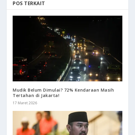
POS TERKAIT
Mudik Belum Dimulai? 72% Kendaraan Masih
Tertahan di Jakarta!
17 Maret 2026