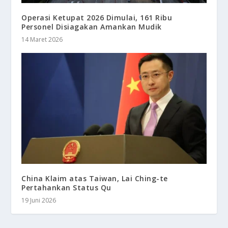
Operasi Ketupat 2026 Dimulai, 161 Ribu
Personel Disiagakan Amankan Mudik
14 Maret 2026
China Klaim atas Taiwan, Lai Ching-te
Pertahankan Status Qu
19 Juni 2026