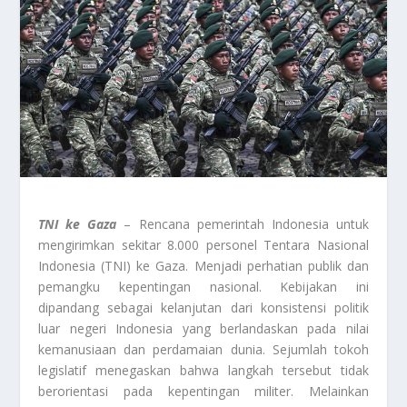
TNI ke Gaza
– Rencana pemerintah Indonesia untuk
mengirimkan sekitar 8.000 personel Tentara Nasional
Indonesia (TNI) ke Gaza. Menjadi perhatian publik dan
pemangku kepentingan nasional. Kebijakan ini
dipandang sebagai kelanjutan dari konsistensi politik
luar negeri Indonesia yang berlandaskan pada nilai
kemanusiaan dan perdamaian dunia. Sejumlah tokoh
legislatif menegaskan bahwa langkah tersebut tidak
berorientasi pada kepentingan militer. Melainkan