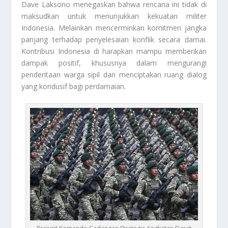
Dave Laksono menegaskan bahwa rencana ini tidak di
maksudkan untuk menunjukkan kekuatan militer
Indonesia. Melainkan mencerminkan komitmen jangka
panjang terhadap penyelesaian konflik secara damai.
Kontribusi Indonesia di harapkan mampu memberikan
dampak positif, khususnya dalam mengurangi
penderitaan warga sipil dan menciptakan ruang dialog
yang kondusif bagi perdamaian.