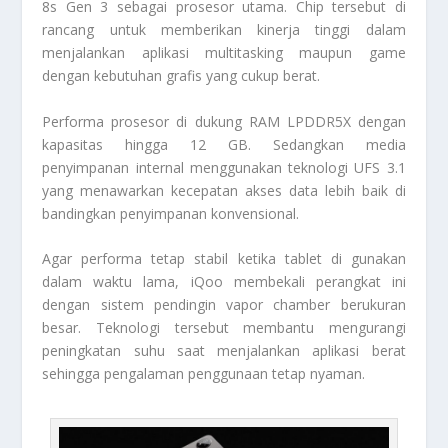
8s Gen 3 sebagai prosesor utama. Chip tersebut di
rancang untuk memberikan kinerja tinggi dalam
menjalankan aplikasi multitasking maupun game
dengan kebutuhan grafis yang cukup berat.
Performa prosesor di dukung RAM LPDDR5X dengan
kapasitas hingga 12 GB. Sedangkan media
penyimpanan internal menggunakan teknologi UFS 3.1
yang menawarkan kecepatan akses data lebih baik di
bandingkan penyimpanan konvensional.
Agar performa tetap stabil ketika tablet di gunakan
dalam waktu lama, iQoo membekali perangkat ini
dengan sistem pendingin vapor chamber berukuran
besar. Teknologi tersebut membantu mengurangi
peningkatan suhu saat menjalankan aplikasi berat
sehingga pengalaman penggunaan tetap nyaman.