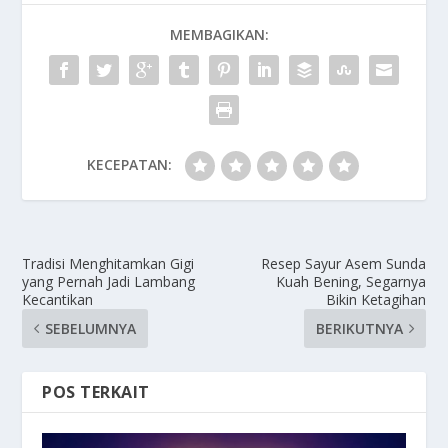
MEMBAGIKAN:
KECEPATAN:
Tradisi Menghitamkan Gigi
Resep Sayur Asem Sunda
yang Pernah Jadi Lambang
Kuah Bening, Segarnya
Kecantikan
Bikin Ketagihan
SEBELUMNYA
BERIKUTNYA
POS TERKAIT