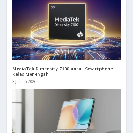
MediaTek Dimensity 7100 untuk Smartphone
Kelas Menengah
3 Januari 2026