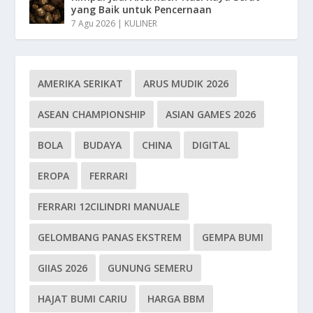
yang Baik untuk Pencernaan
7 Agu 2026
|
KULINER
AMERIKA SERIKAT
ARUS MUDIK 2026
ASEAN CHAMPIONSHIP
ASIAN GAMES 2026
BOLA
BUDAYA
CHINA
DIGITAL
EROPA
FERRARI
FERRARI 12CILINDRI MANUALE
GELOMBANG PANAS EKSTREM
GEMPA BUMI
GIIAS 2026
GUNUNG SEMERU
HAJAT BUMI CARIU
HARGA BBM