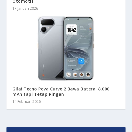
Otomotif
17 Januari 2026
Gila! Tecno Pova Curve 2 Bawa Baterai 8.000
mAh tapi Tetap Ringan
14 Februari 2026