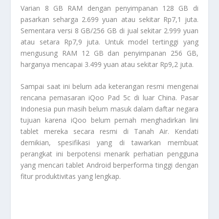
Varian 8 GB RAM dengan penyimpanan 128 GB di
pasarkan seharga 2.699 yuan atau sekitar Rp7,1 juta.
Sementara versi 8 GB/256 GB di jual sekitar 2.999 yuan
atau setara Rp7,9 juta. Untuk model tertinggi yang
mengusung RAM 12 GB dan penyimpanan 256 GB,
harganya mencapai 3.499 yuan atau sekitar Rp9,2 juta.
Sampai saat ini belum ada keterangan resmi mengenai
rencana pemasaran iQoo Pad 5c di luar China. Pasar
Indonesia pun masih belum masuk dalam daftar negara
tujuan karena iQoo belum pernah menghadirkan lini
tablet mereka secara resmi di Tanah Air. Kendati
demikian, spesifikasi yang di tawarkan membuat
perangkat ini berpotensi menarik perhatian pengguna
yang mencari tablet Android berperforma tinggi dengan
fitur produktivitas yang lengkap.