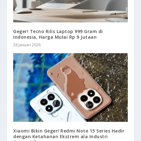
Geger! Tecno Rilis Laptop 999 Gram di
Indonesia, Harga Mulai Rp 9 Jutaan
28 Januari 2026
Xiaomi Bikin Geger! Redmi Note 15 Series Hadir
dengan Ketahanan Ekstrem ala Industri