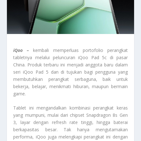
iQoo –
kembali memperluas portofolio perangkat
tabletnya melalui peluncuran iQoo Pad 5c di pasar
China. Produk terbaru ini menjadi anggota baru dalam
seri iQoo Pad 5 dan di tujukan bagi pengguna yang
membutuhkan perangkat serbaguna, baik untuk
bekerja, belajar, menikmati hiburan, maupun bermain
game.
Tablet ini mengandalkan kombinasi perangkat keras
yang mumpuni, mulai dari chipset Snapdragon 8s Gen
3, layar dengan refresh rate tinggi, hingga baterai
berkapasitas besar. Tak hanya mengutamakan
performa, iQoo juga melengkapi perangkat ini dengan