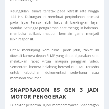
Keunggulan lainnya terletak pada refresh rate hingga
144 Hz. Dukungan ini membuat perpindahan animasi
pada layar terasa lebih halus di bandingkan layar
standar. Sehingga pengalaman saat menggulir halaman,
membuka aplikasi, maupun bermain game menjadi
lebih responsif.
Untuk menunjang komunikasi jarak jauh, tablet ini
dibekali kamera depan 5 MP yang dapat digunakan saat
melakukan rapat virtual maupun panggilan video.
Sementara kamera belakang beresolusi 8 MP tersedia
untuk kebutuhan dokumentasi sederhana atau
memindai dokumen.
SNAPDRAGON 8S GEN 3 JADI
MOTOR PENGGERAK
Di sektor performa, iQoo mempercayakan Snapdragon