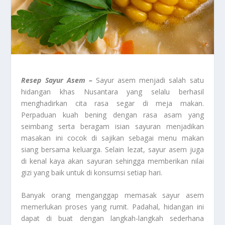
Resep Sayur Asem –
Sayur asem menjadi salah satu
hidangan khas Nusantara yang selalu berhasil
menghadirkan cita rasa segar di meja makan.
Perpaduan kuah bening dengan rasa asam yang
seimbang serta beragam isian sayuran menjadikan
masakan ini cocok di sajikan sebagai menu makan
siang bersama keluarga. Selain lezat, sayur asem juga
di kenal kaya akan sayuran sehingga memberikan nilai
gizi yang baik untuk di konsumsi setiap hari.
Banyak orang menganggap memasak sayur asem
memerlukan proses yang rumit. Padahal, hidangan ini
dapat di buat dengan langkah-langkah sederhana