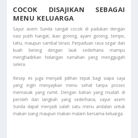
COCOK DISAJIKAN SEBAGAI
MENU KELUARGA
Sayur asem Sunda sangat cocok di padukan dengan
nasi putih hangat, ikan goreng, ayam goreng, tempe,
tahu, maupun sambal terasi. Perpaduan rasa segar dari
kuah bening dengan lauk sederhana mampu
menghadirkan hidangan rumahan yang menggugah
selera.
Resep ini juga menjadi pilihan tepat bagi siapa saja
yang ingin menyajikan menu sehat tanpa proses
memasak yang rumit. Dengan bahan yang mudah di
peroleh dan langkah yang sederhana, sayur asem
Sunda dapat menjadi salah satu menu andalan untuk
makan siang maupun makan malam bersama keluarga.