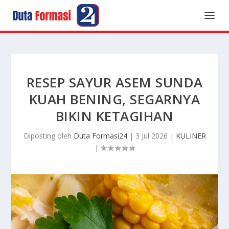
RESEP SAYUR ASEM SUNDA
KUAH BENING, SEGARNYA
BIKIN KETAGIHAN
Diposting oleh
Duta Formasi24
|
3 Jul 2026
|
KULINER
|