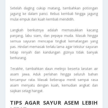
Setelah daging cukup matang, tambahkan potongan
jagung ke dalam panci. Rebus kembali hingga jagung
mulai empuk dan kuah kembali mendidih.
Langkah berikutnya adalah memasukkan kacang
panjang, labu siam, dan pepaya muda. Masak hingga
semua sayuran mencapai tingkat kematangan yang
pas. Hindari memasak terlalu lama agar tekstur sayuran
tetap renyah dan kandungan gizinya tidak banyak
berkurang.
Terakhir, tambahkan daun melinjo beserta larutan air
asam jawa. Aduk perlahan hingga seluruh bahan
tercampur rata. Masak beberapa menit sampai rasa
asam menyatu dengan kuah, kemudian angkat dan
sajikan selagi hangat.
TIPS AGAR SAYUR ASEM LEBIH