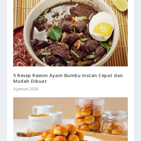
5 Resep Rawon Ayam Bumbu Instan Cepat dan
Mudah Dibuat
4 Januari 2026