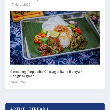
17 Maret 2026
Rendang Republic Chicago Raih Banyak
Penghargaan
24 Juni 2026
ARTIKEL TERBARU