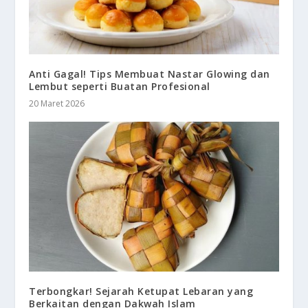
Anti Gagal! Tips Membuat Nastar Glowing dan
Lembut seperti Buatan Profesional
20 Maret 2026
Terbongkar! Sejarah Ketupat Lebaran yang
Berkaitan dengan Dakwah Islam