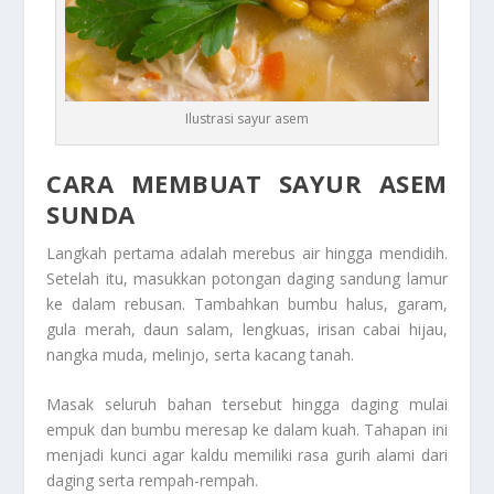
Ilustrasi sayur asem
CARA MEMBUAT SAYUR ASEM
SUNDA
Langkah pertama adalah merebus air hingga mendidih.
Setelah itu, masukkan potongan daging sandung lamur
ke dalam rebusan. Tambahkan bumbu halus, garam,
gula merah, daun salam, lengkuas, irisan cabai hijau,
nangka muda, melinjo, serta kacang tanah.
Masak seluruh bahan tersebut hingga daging mulai
empuk dan bumbu meresap ke dalam kuah. Tahapan ini
menjadi kunci agar kaldu memiliki rasa gurih alami dari
daging serta rempah-rempah.