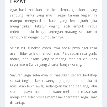
LEZAT
Agar hasil masakan semakin nikmat, gunakan daging
sandung lamur yang masih segar karena bagian ini
mampu menghasilkan kuah yang lebih gurih. Jika
menginginkan tekstur daging lebih empuk, rebus
terlebih dahulu hingga setengah matang sebelum di
campurkan dengan bumbu lainnya.
Selain itu, gunakan asam jawa secukupnya agar rasa
asam tidak terlalu mendominasi. Perpaduan rasa gurih,
manis, dan asam yang seimbang menjadi ciri khas
sayur asem Sunda yang di sukai banyak orang.
Sayuran juga sebaiknya di masukkan secara bertahap
sesuai tingkat kekerasannya. Jagung dan nangka di
masukkan lebih awal, sedangkan kacang panjang, labu
siam, pepaya muda, dan daun melinjo di masukkan
menjelang akhir proses memasak agar tetap segar saat
di santap.