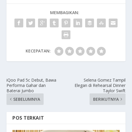
MEMBAGIKAN:
KECEPATAN:
iQoo Pad 5c Debut, Bawa
Selena Gomez Tampil
Performa Gahar dan
Elegan di Rehearsal Dinner
Baterai Jumbo
Taylor Swift
SEBELUMNYA
BERIKUTNYA
POS TERKAIT