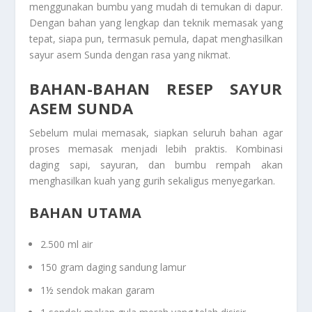
menggunakan bumbu yang mudah di temukan di dapur.
Dengan bahan yang lengkap dan teknik memasak yang
tepat, siapa pun, termasuk pemula, dapat menghasilkan
sayur asem Sunda dengan rasa yang nikmat.
BAHAN-BAHAN RESEP SAYUR
ASEM SUNDA
Sebelum mulai memasak, siapkan seluruh bahan agar
proses memasak menjadi lebih praktis. Kombinasi
daging sapi, sayuran, dan bumbu rempah akan
menghasilkan kuah yang gurih sekaligus menyegarkan.
BAHAN UTAMA
2.500 ml air
150 gram daging sandung lamur
1½ sendok makan garam