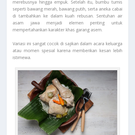
merebusnya hingga empuk. Setelah itu, bumbu tumis
seperti bawang merah, bawang putih, serta aneka cabai
di tambahkan ke dalam kuah rebusan. Sentuhan air
asam jawa menjadi elemen penting untuk
mempertahankan karakter khas garang asem.
Variasi ini sangat cocok di sajikan dalam acara keluarga
atau momen spesial karena memberikan kesan lebih
istimewa.