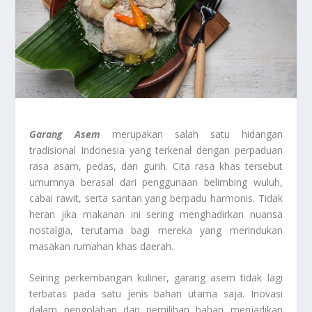
Garang Asem
merupakan salah satu hidangan
tradisional Indonesia yang terkenal dengan perpaduan
rasa asam, pedas, dan gurih. Cita rasa khas tersebut
umumnya berasal dari penggunaan belimbing wuluh,
cabai rawit, serta santan yang berpadu harmonis. Tidak
heran jika makanan ini sering menghadirkan nuansa
nostalgia, terutama bagi mereka yang merindukan
masakan rumahan khas daerah.
Seiring perkembangan kuliner, garang asem tidak lagi
terbatas pada satu jenis bahan utama saja. Inovasi
dalam pengolahan dan pemilihan bahan menjadikan