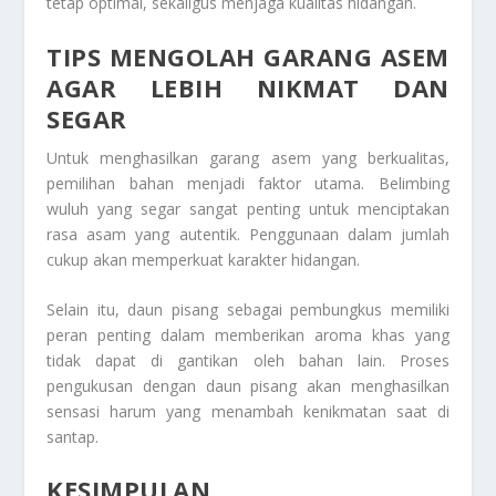
tetap optimal, sekaligus menjaga kualitas hidangan.
TIPS MENGOLAH GARANG ASEM
AGAR LEBIH NIKMAT DAN
SEGAR
Untuk menghasilkan garang asem yang berkualitas,
pemilihan bahan menjadi faktor utama. Belimbing
wuluh yang segar sangat penting untuk menciptakan
rasa asam yang autentik. Penggunaan dalam jumlah
cukup akan memperkuat karakter hidangan.
Selain itu, daun pisang sebagai pembungkus memiliki
peran penting dalam memberikan aroma khas yang
tidak dapat di gantikan oleh bahan lain. Proses
pengukusan dengan daun pisang akan menghasilkan
sensasi harum yang menambah kenikmatan saat di
santap.
KESIMPULAN