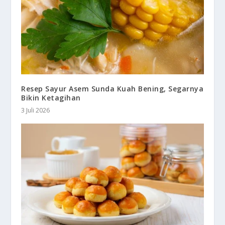
Resep Sayur Asem Sunda Kuah Bening, Segarnya
Bikin Ketagihan
3 Juli 2026