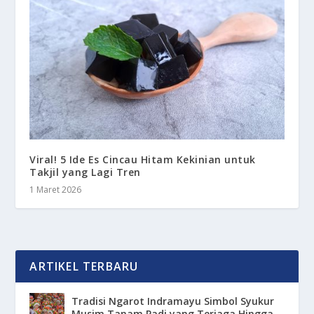
Viral! 5 Ide Es Cincau Hitam Kekinian untuk
Takjil yang Lagi Tren
1 Maret 2026
ARTIKEL TERBARU
Tradisi Ngarot Indramayu Simbol Syukur
Musim Tanam Padi yang Terjaga Hingga