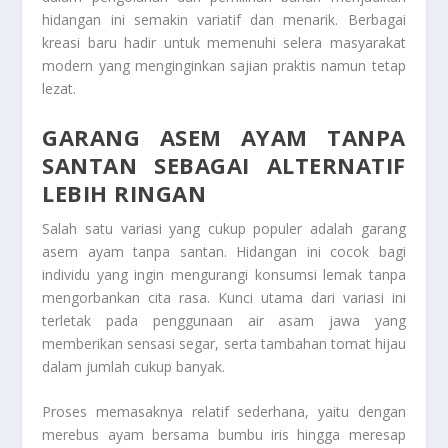
hidangan ini semakin variatif dan menarik. Berbagai
kreasi baru hadir untuk memenuhi selera masyarakat
modern yang menginginkan sajian praktis namun tetap
lezat.
GARANG ASEM AYAM TANPA
SANTAN SEBAGAI ALTERNATIF
LEBIH RINGAN
Salah satu variasi yang cukup populer adalah garang
asem ayam tanpa santan. Hidangan ini cocok bagi
individu yang ingin mengurangi konsumsi lemak tanpa
mengorbankan cita rasa. Kunci utama dari variasi ini
terletak pada penggunaan air asam jawa yang
memberikan sensasi segar, serta tambahan tomat hijau
dalam jumlah cukup banyak.
Proses memasaknya relatif sederhana, yaitu dengan
merebus ayam bersama bumbu iris hingga meresap