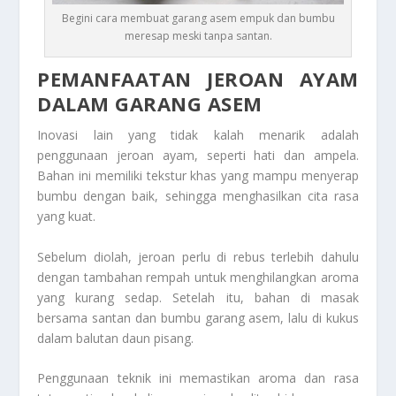
Begini cara membuat garang asem empuk dan bumbu
meresap meski tanpa santan.
PEMANFAATAN JEROAN AYAM
DALAM GARANG ASEM
Inovasi lain yang tidak kalah menarik adalah
penggunaan jeroan ayam, seperti hati dan ampela.
Bahan ini memiliki tekstur khas yang mampu menyerap
bumbu dengan baik, sehingga menghasilkan cita rasa
yang kuat.
Sebelum diolah, jeroan perlu di rebus terlebih dahulu
dengan tambahan rempah untuk menghilangkan aroma
yang kurang sedap. Setelah itu, bahan di masak
bersama santan dan bumbu garang asem, lalu di kukus
dalam balutan daun pisang.
Penggunaan teknik ini memastikan aroma dan rasa