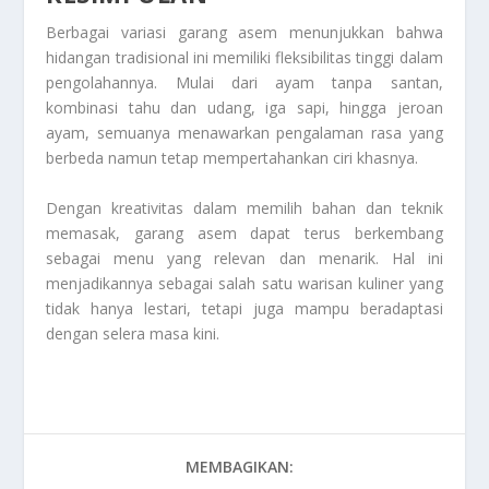
Berbagai variasi garang asem menunjukkan bahwa
hidangan tradisional ini memiliki fleksibilitas tinggi dalam
pengolahannya. Mulai dari ayam tanpa santan,
kombinasi tahu dan udang, iga sapi, hingga jeroan
ayam, semuanya menawarkan pengalaman rasa yang
berbeda namun tetap mempertahankan ciri khasnya.
Dengan kreativitas dalam memilih bahan dan teknik
memasak, garang asem dapat terus berkembang
sebagai menu yang relevan dan menarik. Hal ini
menjadikannya sebagai salah satu warisan kuliner yang
tidak hanya lestari, tetapi juga mampu beradaptasi
dengan selera masa kini.
MEMBAGIKAN: