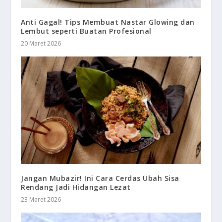
Anti Gagal! Tips Membuat Nastar Glowing dan
Lembut seperti Buatan Profesional
20 Maret 2026
Jangan Mubazir! Ini Cara Cerdas Ubah Sisa
Rendang Jadi Hidangan Lezat
23 Maret 2026