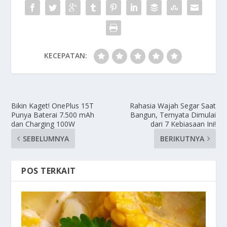
KECEPATAN:
Bikin Kaget! OnePlus 15T
Rahasia Wajah Segar Saat
Punya Baterai 7.500 mAh
Bangun, Ternyata Dimulai
dan Charging 100W
dari 7 Kebiasaan Ini!
SEBELUMNYA
BERIKUTNYA
POS TERKAIT