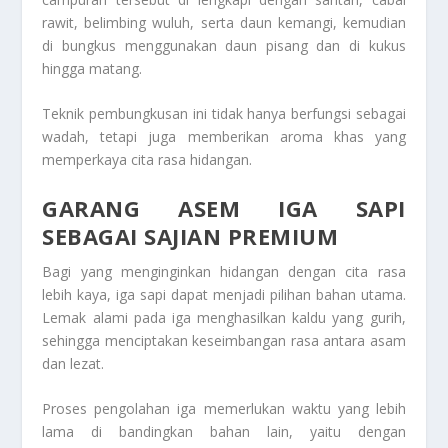
rawit, belimbing wuluh, serta daun kemangi, kemudian
di bungkus menggunakan daun pisang dan di kukus
hingga matang.
Teknik pembungkusan ini tidak hanya berfungsi sebagai
wadah, tetapi juga memberikan aroma khas yang
memperkaya cita rasa hidangan.
GARANG ASEM IGA SAPI
SEBAGAI SAJIAN PREMIUM
Bagi yang menginginkan hidangan dengan cita rasa
lebih kaya, iga sapi dapat menjadi pilihan bahan utama.
Lemak alami pada iga menghasilkan kaldu yang gurih,
sehingga menciptakan keseimbangan rasa antara asam
dan lezat.
Proses pengolahan iga memerlukan waktu yang lebih
lama di bandingkan bahan lain, yaitu dengan