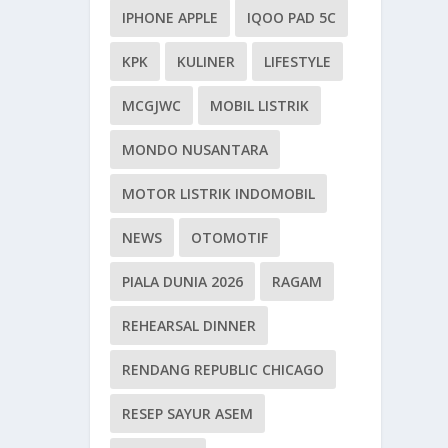
IPHONE APPLE
IQOO PAD 5C
KPK
KULINER
LIFESTYLE
MCGJWC
MOBIL LISTRIK
MONDO NUSANTARA
MOTOR LISTRIK INDOMOBIL
NEWS
OTOMOTIF
PIALA DUNIA 2026
RAGAM
REHEARSAL DINNER
RENDANG REPUBLIC CHICAGO
RESEP SAYUR ASEM