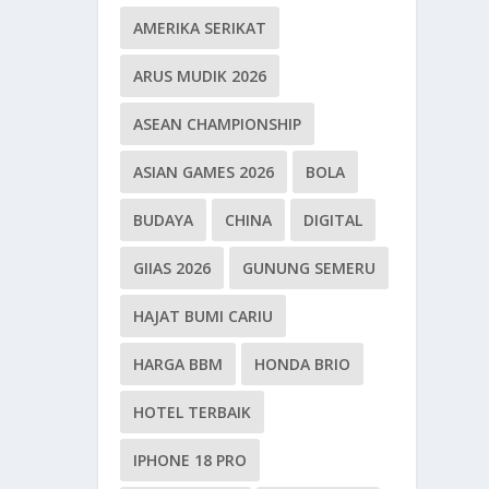
AMERIKA SERIKAT
ARUS MUDIK 2026
ASEAN CHAMPIONSHIP
ASIAN GAMES 2026
BOLA
BUDAYA
CHINA
DIGITAL
GIIAS 2026
GUNUNG SEMERU
HAJAT BUMI CARIU
HARGA BBM
HONDA BRIO
HOTEL TERBAIK
IPHONE 18 PRO