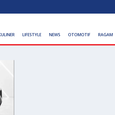
KULINER
LIFESTYLE
NEWS
OTOMOTIF
RAGAM