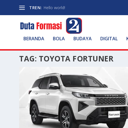
TREN:
Hello world!
BERANDA
BOLA
BUDAYA
DIGITAL
TAG:
TOYOTA FORTUNER