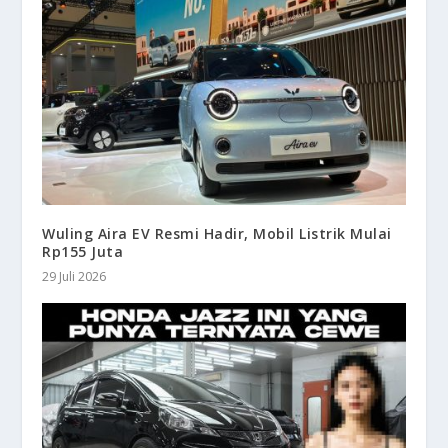
Wuling Aira EV Resmi Hadir, Mobil Listrik Mulai
Rp155 Juta
29 Juli 2026