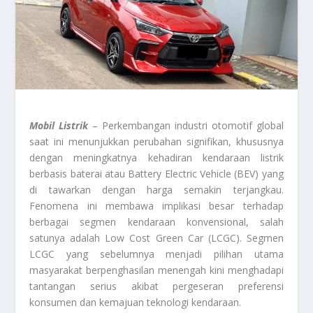
Mobil Listrik
– Perkembangan industri otomotif global
saat ini menunjukkan perubahan signifikan, khususnya
dengan meningkatnya kehadiran kendaraan listrik
berbasis baterai atau Battery Electric Vehicle (BEV) yang
di tawarkan dengan harga semakin terjangkau.
Fenomena ini membawa implikasi besar terhadap
berbagai segmen kendaraan konvensional, salah
satunya adalah Low Cost Green Car (LCGC). Segmen
LCGC yang sebelumnya menjadi pilihan utama
masyarakat berpenghasilan menengah kini menghadapi
tantangan serius akibat pergeseran preferensi
konsumen dan kemajuan teknologi kendaraan.