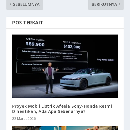
SEBELUMNYA
BERIKUTNYA
POS TERKAIT
Proyek Mobil Listrik Afeela Sony-Honda Resmi
Dihentikan, Ada Apa Sebenarnya?
28 Maret 2026