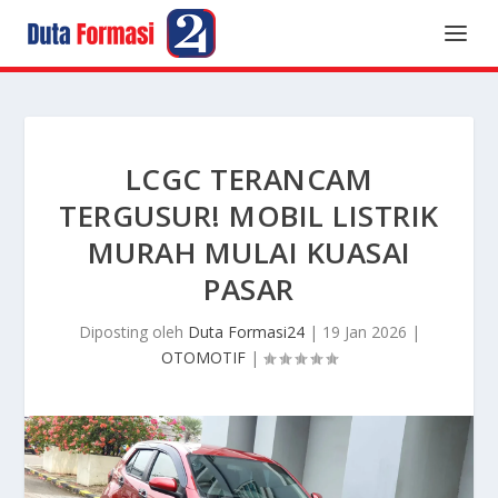
LCGC TERANCAM
TERGUSUR! MOBIL LISTRIK
MURAH MULAI KUASAI
PASAR
Diposting oleh
Duta Formasi24
|
19 Jan 2026
|
OTOMOTIF
|