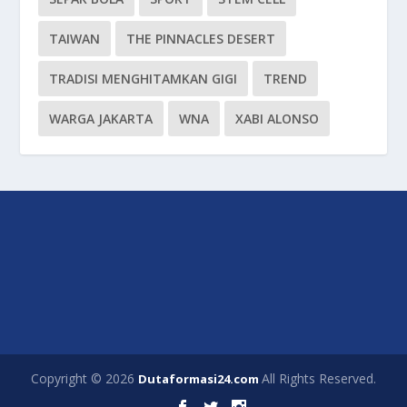
TAIWAN
THE PINNACLES DESERT
TRADISI MENGHITAMKAN GIGI
TREND
WARGA JAKARTA
WNA
XABI ALONSO
Copyright © 2026
All Rights Reserved.
Dutaformasi24.com