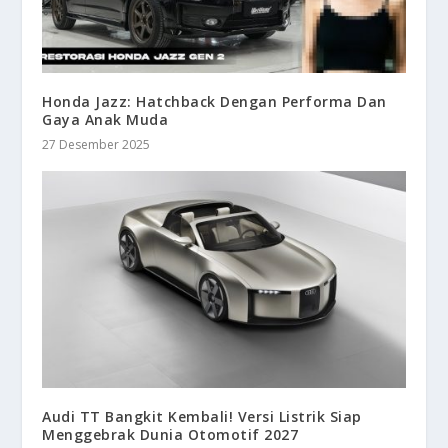
Honda Jazz: Hatchback Dengan Performa Dan
Gaya Anak Muda
27 Desember 2025
Audi TT Bangkit Kembali! Versi Listrik Siap
Menggebrak Dunia Otomotif 2027