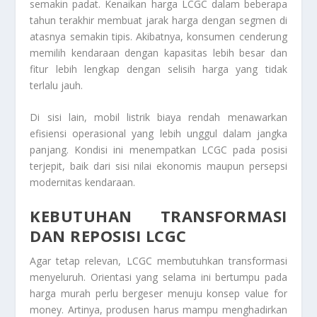
semakin padat. Kenaikan harga LCGC dalam beberapa
tahun terakhir membuat jarak harga dengan segmen di
atasnya semakin tipis. Akibatnya, konsumen cenderung
memilih kendaraan dengan kapasitas lebih besar dan
fitur lebih lengkap dengan selisih harga yang tidak
terlalu jauh.
Di sisi lain, mobil listrik biaya rendah menawarkan
efisiensi operasional yang lebih unggul dalam jangka
panjang. Kondisi ini menempatkan LCGC pada posisi
terjepit, baik dari sisi nilai ekonomis maupun persepsi
modernitas kendaraan.
KEBUTUHAN TRANSFORMASI
DAN REPOSISI LCGC
Agar tetap relevan, LCGC membutuhkan transformasi
menyeluruh. Orientasi yang selama ini bertumpu pada
harga murah perlu bergeser menuju konsep value for
money. Artinya, produsen harus mampu menghadirkan