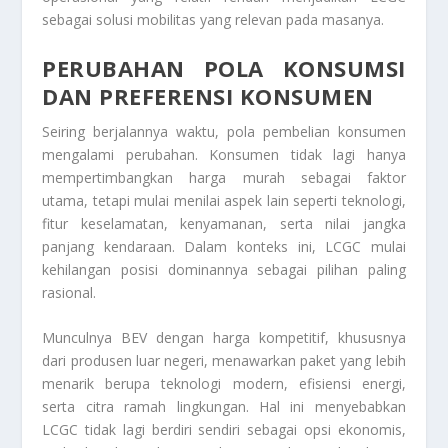
sebagai solusi mobilitas yang relevan pada masanya.
PERUBAHAN POLA KONSUMSI
DAN PREFERENSI KONSUMEN
Seiring berjalannya waktu, pola pembelian konsumen
mengalami perubahan. Konsumen tidak lagi hanya
mempertimbangkan harga murah sebagai faktor
utama, tetapi mulai menilai aspek lain seperti teknologi,
fitur keselamatan, kenyamanan, serta nilai jangka
panjang kendaraan. Dalam konteks ini, LCGC mulai
kehilangan posisi dominannya sebagai pilihan paling
rasional.
Munculnya BEV dengan harga kompetitif, khususnya
dari produsen luar negeri, menawarkan paket yang lebih
menarik berupa teknologi modern, efisiensi energi,
serta citra ramah lingkungan. Hal ini menyebabkan
LCGC tidak lagi berdiri sendiri sebagai opsi ekonomis,