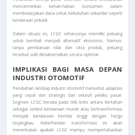
mencerminkan kehati-hatian konsumen dalam
membelanjakan dana untuk kebutuhan sekunder seperti
kendaraan pribadi.
Dalam situasi ini, LCGC seharusnya memiliki peluang
untuk kembali menjadi alternatif ekonomis. Namun,
tanpa pembaruan nilai dan citra produk, peluang
tersebut sulit dimaksimalkan secara optimal.
IMPLIKASI BAGI MASA DEPAN
INDUSTRI OTOMOTIF
Perubahan lanskap industri otomotif menuntut adaptasi
yang cepat dan strategis dari seluruh pelaku pasar.
Segmen LCGC berada pada titik kritis antara bertahan
sebagai simbol kendaraan murah atau bertransformasi
menjadi kendaraan bernilai tinggi dengan harga
terjangkau. Keberhasilan transformasi ini akan
menentukan apakah LCGC mampu mempertahankan