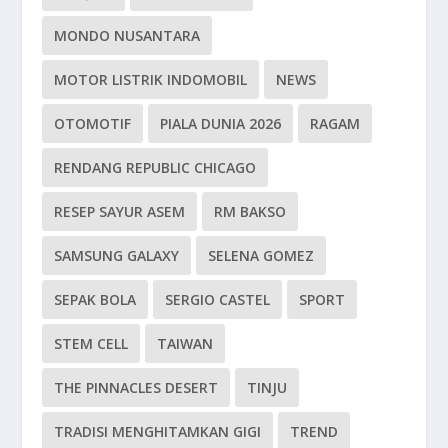
MONDO NUSANTARA
MOTOR LISTRIK INDOMOBIL
NEWS
OTOMOTIF
PIALA DUNIA 2026
RAGAM
RENDANG REPUBLIC CHICAGO
RESEP SAYUR ASEM
RM BAKSO
SAMSUNG GALAXY
SELENA GOMEZ
SEPAK BOLA
SERGIO CASTEL
SPORT
STEM CELL
TAIWAN
THE PINNACLES DESERT
TINJU
TRADISI MENGHITAMKAN GIGI
TREND