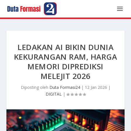
LEDAKAN AI BIKIN DUNIA
KEKURANGAN RAM, HARGA
MEMORI DIPREDIKSI
MELEJIT 2026
Diposting oleh
Duta Formasi24
|
12 Jan 2026
|
DIGITAL
|