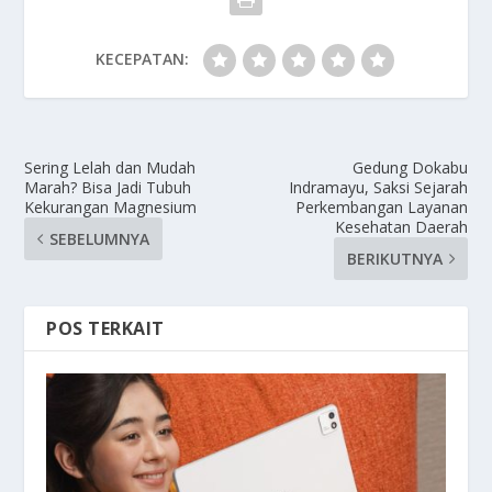
KECEPATAN:
Sering Lelah dan Mudah
Gedung Dokabu
Marah? Bisa Jadi Tubuh
Indramayu, Saksi Sejarah
Kekurangan Magnesium
Perkembangan Layanan
Kesehatan Daerah
SEBELUMNYA
BERIKUTNYA
POS TERKAIT