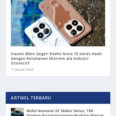
Xiaomi Bikin Geger! Redmi Note 15 Series Hadir
dengan Ketahanan Ekstrem ala Industri
Otomotif
17 Januari 2026
ARTIKEL TERBARU
Mobil Nasional i2C Makin Serius, TMI
Siapkan Prototipe hingga Produksi Massal