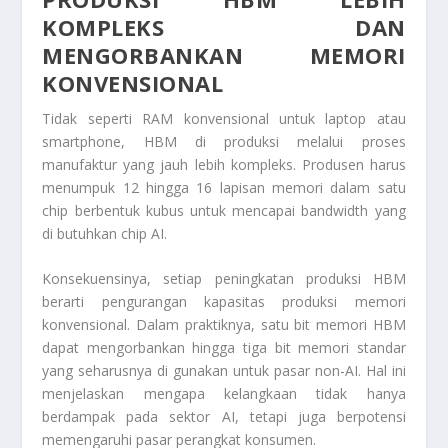
KOMPLEKS DAN
MENGORBANKAN MEMORI
KONVENSIONAL
Tidak seperti RAM konvensional untuk laptop atau
smartphone, HBM di produksi melalui proses
manufaktur yang jauh lebih kompleks. Produsen harus
menumpuk 12 hingga 16 lapisan memori dalam satu
chip berbentuk kubus untuk mencapai bandwidth yang
di butuhkan chip AI.
Konsekuensinya, setiap peningkatan produksi HBM
berarti pengurangan kapasitas produksi memori
konvensional. Dalam praktiknya, satu bit memori HBM
dapat mengorbankan hingga tiga bit memori standar
yang seharusnya di gunakan untuk pasar non-AI. Hal ini
menjelaskan mengapa kelangkaan tidak hanya
berdampak pada sektor AI, tetapi juga berpotensi
memengaruhi pasar perangkat konsumen.