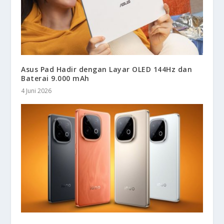
Asus Pad Hadir dengan Layar OLED 144Hz dan
Baterai 9.000 mAh
4 Juni 2026