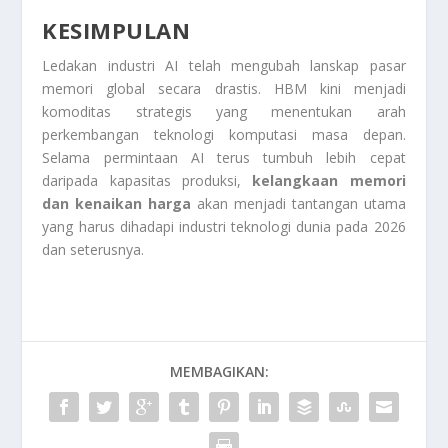
KESIMPULAN
Ledakan industri AI telah mengubah lanskap pasar
memori global secara drastis. HBM kini menjadi
komoditas strategis yang menentukan arah
perkembangan teknologi komputasi masa depan.
Selama permintaan AI terus tumbuh lebih cepat
daripada kapasitas produksi,
kelangkaan memori
dan kenaikan harga
akan menjadi tantangan utama
yang harus dihadapi industri teknologi dunia pada 2026
dan seterusnya.
MEMBAGIKAN: