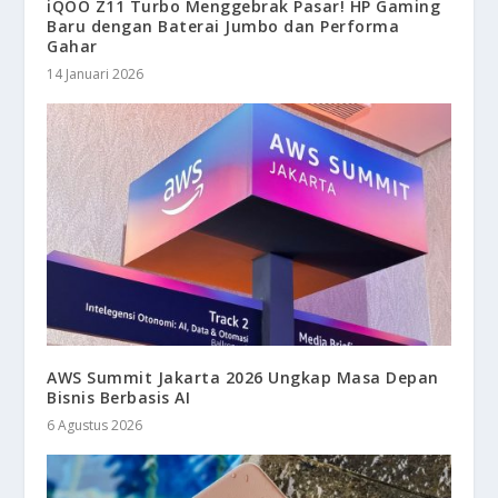
iQOO Z11 Turbo Menggebrak Pasar! HP Gaming
Baru dengan Baterai Jumbo dan Performa
Gahar
14 Januari 2026
AWS Summit Jakarta 2026 Ungkap Masa Depan
Bisnis Berbasis AI
6 Agustus 2026