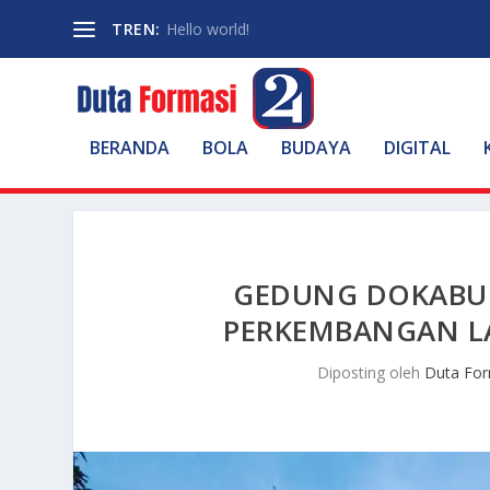
TREN:
Hello world!
BERANDA
BOLA
BUDAYA
DIGITAL
GEDUNG DOKABU 
PERKEMBANGAN L
Diposting oleh
Duta For