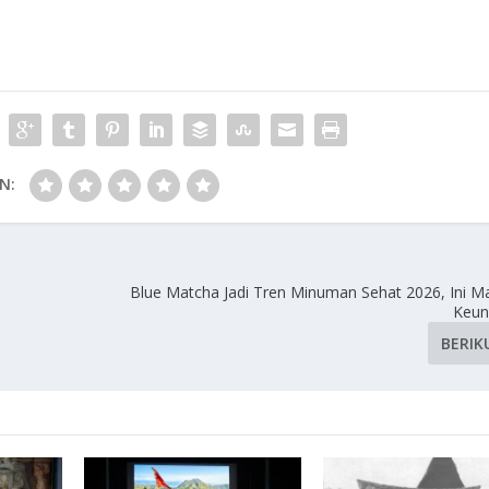
N:
Blue Matcha Jadi Tren Minuman Sehat 2026, Ini M
Keun
BERIK