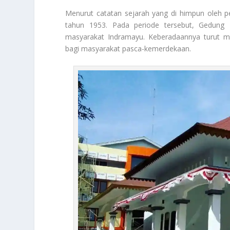
Menurut catatan sejarah yang di himpun oleh p
tahun 1953. Pada periode tersebut, Gedung 
masyarakat Indramayu. Keberadaannya turut 
bagi masyarakat pasca-kemerdekaan.