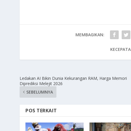
MEMBAGIKAN:
KECEPATA
Ledakan AI Bikin Dunia Kekurangan RAM, Harga Memori
Diprediksi Melejit 2026
SEBELUMNYA
POS TERKAIT