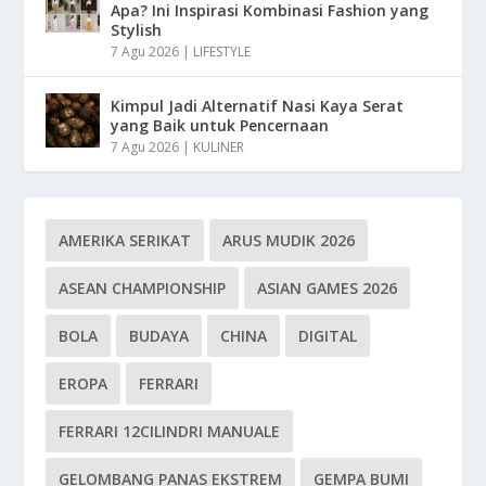
Apa? Ini Inspirasi Kombinasi Fashion yang
Stylish
7 Agu 2026
|
LIFESTYLE
Kimpul Jadi Alternatif Nasi Kaya Serat
yang Baik untuk Pencernaan
7 Agu 2026
|
KULINER
AMERIKA SERIKAT
ARUS MUDIK 2026
ASEAN CHAMPIONSHIP
ASIAN GAMES 2026
BOLA
BUDAYA
CHINA
DIGITAL
EROPA
FERRARI
FERRARI 12CILINDRI MANUALE
GELOMBANG PANAS EKSTREM
GEMPA BUMI