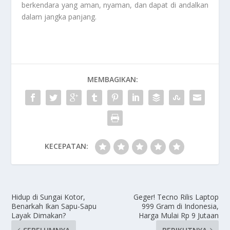
berkendara yang aman, nyaman, dan dapat di andalkan
dalam jangka panjang.
MEMBAGIKAN:
KECEPATAN:
Hidup di Sungai Kotor,
Geger! Tecno Rilis Laptop
Benarkah Ikan Sapu-Sapu
999 Gram di Indonesia,
Layak Dimakan?
Harga Mulai Rp 9 Jutaan