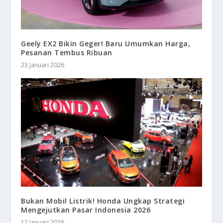
Geely EX2 Bikin Geger! Baru Umumkan Harga,
Pesanan Tembus Ribuan
23 Januari 2026
Bukan Mobil Listrik! Honda Ungkap Strategi
Mengejutkan Pasar Indonesia 2026
12 Januari 2026