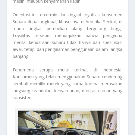
mesin, maupun kenyamanan kabin.
Orientasi ini tercermin dari tingkat loyalitas konsumen
Subaru di pasar global, khususnya di Amerika Serikat, di
mana tingkat pembelian ulang tergolong tinggi.
Loyalitas tersebut menunjukkan bahwa pengguna
menilai kendaraan Subaru tidak hanya dari spesifikasi
awal, tetapi dari pengalaman penggunaan dalam jangka
panjang.
Fenomena serupa mulai terlihat di Indonesia.
Konsumen yang telah menggunakan Subaru cenderung
kembali memilih merek yang sama karena merasakan
langsung keandalan, kenyamanan, dan rasa aman yang
konsisten.