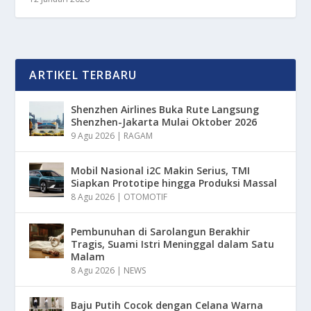
ARTIKEL TERBARU
Shenzhen Airlines Buka Rute Langsung
Shenzhen-Jakarta Mulai Oktober 2026
9 Agu 2026
|
RAGAM
Mobil Nasional i2C Makin Serius, TMI
Siapkan Prototipe hingga Produksi Massal
8 Agu 2026
|
OTOMOTIF
Pembunuhan di Sarolangun Berakhir
Tragis, Suami Istri Meninggal dalam Satu
Malam
8 Agu 2026
|
NEWS
Baju Putih Cocok dengan Celana Warna