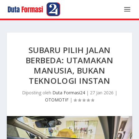
SUBARU PILIH JALAN
BERBEDA: UTAMAKAN
MANUSIA, BUKAN
TEKNOLOGI INSTAN
Diposting oleh
Duta Formasi24
|
27 Jan 2026
|
OTOMOTIF
|