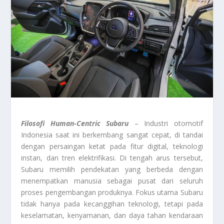
Filosofi Human-Centric Subaru
– Industri otomotif
Indonesia saat ini berkembang sangat cepat, di tandai
dengan persaingan ketat pada fitur digital, teknologi
instan, dan tren elektrifikasi. Di tengah arus tersebut,
Subaru memilih pendekatan yang berbeda dengan
menempatkan manusia sebagai pusat dari seluruh
proses pengembangan produknya. Fokus utama Subaru
tidak hanya pada kecanggihan teknologi, tetapi pada
keselamatan, kenyamanan, dan daya tahan kendaraan