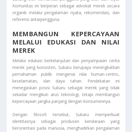
Komunitas ini berperan sebagai advokat merek secara
organik melalui pengalaman nyata, rekomendasi, dan
referensi antarpengguna.
MEMBANGUN KEPERCAYAAN
MELALUI EDUKASI DAN NILAI
MEREK
Melalui edukasi berkelanjutan dan penyampaian cerita
merek yang konsisten, Subaru berupaya meningkatkan
pemahaman publik mengenai nilai human-centric,
keselamatan, dan daya tahan. Pendekatan ini
menegaskan posisi Subaru sebagai merek yang tidak
sekadar mengikuti arus teknologi, tetapi membangun
kepercayaan jangka panjang dengan konsumennya.
Dengan filosofi tersebut, Subaru memperkuat
identitasnya sebagai produsen kendaraan yang
berorientasi pada manusia, menghadirkan pengalaman