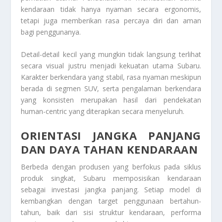
kendaraan tidak hanya nyaman secara ergonomis,
tetapi juga memberikan rasa percaya diri dan aman
bagi penggunanya.
Detail-detail kecil yang mungkin tidak langsung terlihat
secara visual justru menjadi kekuatan utama Subaru.
Karakter berkendara yang stabil, rasa nyaman meskipun
berada di segmen SUV, serta pengalaman berkendara
yang konsisten merupakan hasil dari pendekatan
human-centric yang diterapkan secara menyeluruh.
ORIENTASI JANGKA PANJANG
DAN DAYA TAHAN KENDARAAN
Berbeda dengan produsen yang berfokus pada siklus
produk singkat, Subaru memposisikan kendaraan
sebagai investasi jangka panjang. Setiap model di
kembangkan dengan target penggunaan bertahun-
tahun, baik dari sisi struktur kendaraan, performa