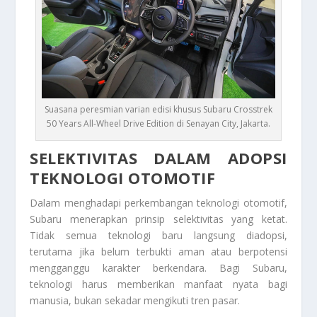
Suasana peresmian varian edisi khusus Subaru Crosstrek
50 Years All-Wheel Drive Edition di Senayan City, Jakarta.
SELEKTIVITAS DALAM ADOPSI
TEKNOLOGI OTOMOTIF
Dalam menghadapi perkembangan teknologi otomotif,
Subaru menerapkan prinsip selektivitas yang ketat.
Tidak semua teknologi baru langsung diadopsi,
terutama jika belum terbukti aman atau berpotensi
mengganggu karakter berkendara. Bagi Subaru,
teknologi harus memberikan manfaat nyata bagi
manusia, bukan sekadar mengikuti tren pasar.