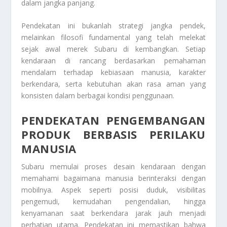
dalam jangka panjang.
Pendekatan ini bukanlah strategi jangka pendek,
melainkan filosofi fundamental yang telah melekat
sejak awal merek Subaru di kembangkan. Setiap
kendaraan di rancang berdasarkan pemahaman
mendalam terhadap kebiasaan manusia, karakter
berkendara, serta kebutuhan akan rasa aman yang
konsisten dalam berbagai kondisi penggunaan.
PENDEKATAN PENGEMBANGAN
PRODUK BERBASIS PERILAKU
MANUSIA
Subaru memulai proses desain kendaraan dengan
memahami bagaimana manusia berinteraksi dengan
mobilnya. Aspek seperti posisi duduk, visibilitas
pengemudi, kemudahan pengendalian, hingga
kenyamanan saat berkendara jarak jauh menjadi
perhatian utama. Pendekatan ini memastikan bahwa