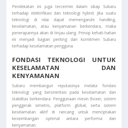
Pendekatan ini juga tercermin dalam sikap Subaru
terhadap elektrifikasi dan teknologi hybrid. Jika suatu
teknologi di nilai dapat memengaruhi handling,
keselamatan, atau kenyamanan berkendara, maka
penerapannya akan di tinjau ulang. Prinsip kehati-hatian
ini menjadi bagian penting dari komitmen Subaru
terhadap keselamatan pengguna.
FONDASI TEKNOLOGI UNTUK
KESELAMATAN DAN
KENYAMANAN
Subaru membangun reputasinya melalui fondasi
teknologi yang berorientasi pada keselamatan dan
stabilitas berkendara. Penggunaan mesin Boxer, sistem
penggerak simetris, platform global, serta sistem
keselamatan aktif di rancang untuk menciptakan
keseimbangan optimal antara performa dan
kenyamanan.