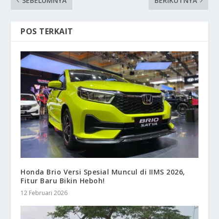
SEBELUMNYA
BERIKUTNYA
POS TERKAIT
Honda Brio Versi Spesial Muncul di IIMS 2026,
Fitur Baru Bikin Heboh!
12 Februari 2026