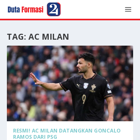
TAG:
AC MILAN
RESMI! AC MILAN DATANGKAN GONCALO
RAMOS DARI PSG