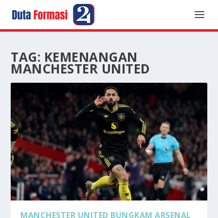
TAG:
KEMENANGAN
MANCHESTER UNITED
MANCHESTER UNITED BUNGKAM ARSENAL