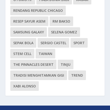
RENDANG REPUBLIC CHICAGO
RESEP SAYUR ASEM
RM BAKSO
SAMSUNG GALAXY
SELENA GOMEZ
SEPAK BOLA
SERGIO CASTEL
SPORT
STEM CELL
TAIWAN
THE PINNACLES DESERT
TINJU
TRADISI MENGHITAMKAN GIGI
TREND
XABI ALONSO