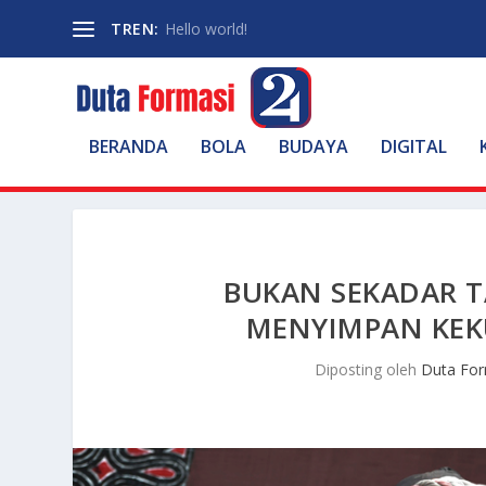
TREN:
Hello world!
BERANDA
BOLA
BUDAYA
DIGITAL
BUKAN SEKADAR TA
MENYIMPAN KEK
Diposting oleh
Duta For