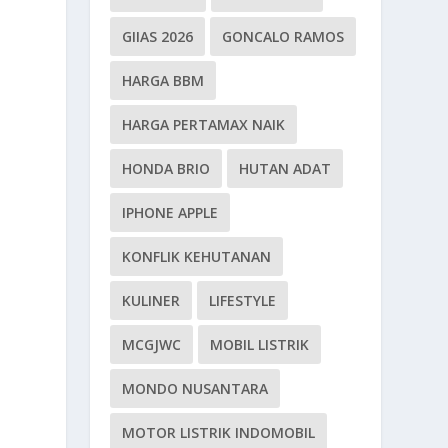
GIIAS 2026
GONCALO RAMOS
HARGA BBM
HARGA PERTAMAX NAIK
HONDA BRIO
HUTAN ADAT
IPHONE APPLE
KONFLIK KEHUTANAN
KULINER
LIFESTYLE
MCGJWC
MOBIL LISTRIK
MONDO NUSANTARA
MOTOR LISTRIK INDOMOBIL