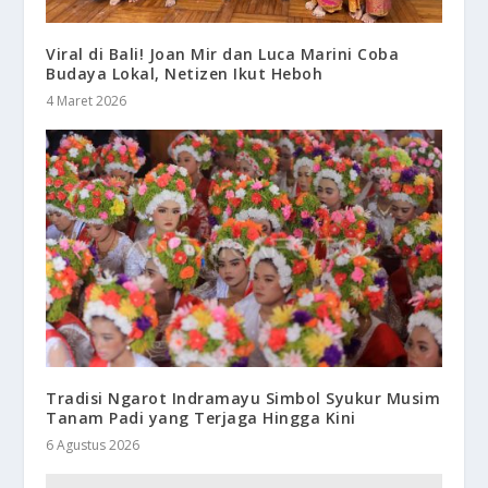
Viral di Bali! Joan Mir dan Luca Marini Coba
Budaya Lokal, Netizen Ikut Heboh
4 Maret 2026
Tradisi Ngarot Indramayu Simbol Syukur Musim
Tanam Padi yang Terjaga Hingga Kini
6 Agustus 2026