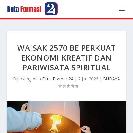
WAISAK 2570 BE PERKUAT
EKONOMI KREATIF DAN
PARIWISATA SPIRITUAL
Diposting oleh
Duta Formasi24
|
2 Jun 2026
|
BUDAYA
|