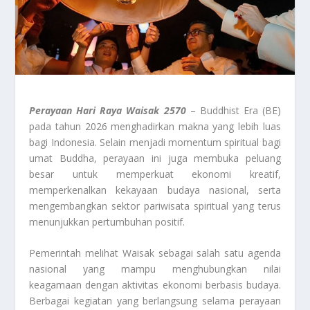
Perayaan Hari Raya Waisak 2570
– Buddhist Era (BE)
pada tahun 2026 menghadirkan makna yang lebih luas
bagi Indonesia. Selain menjadi momentum spiritual bagi
umat Buddha, perayaan ini juga membuka peluang
besar untuk memperkuat ekonomi kreatif,
memperkenalkan kekayaan budaya nasional, serta
mengembangkan sektor pariwisata spiritual yang terus
menunjukkan pertumbuhan positif.
Pemerintah melihat Waisak sebagai salah satu agenda
nasional yang mampu menghubungkan nilai
keagamaan dengan aktivitas ekonomi berbasis budaya.
Berbagai kegiatan yang berlangsung selama perayaan