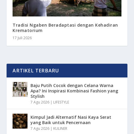
Tradisi Ngaben Beradaptasi dengan Kehadiran
Krematorium
17 Juli 2026
ARTIKEL TERBARU
Baju Putih Cocok dengan Celana Warna
Apa? Ini Inspirasi Kombinasi Fashion yang
Stylish
7 Agu 2026
|
LIFESTYLE
Kimpul Jadi Alternatif Nasi Kaya Serat
yang Baik untuk Pencernaan
7 Agu 2026
|
KULINER