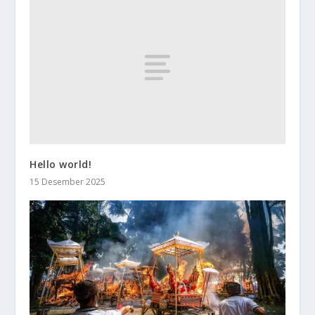
Hello world!
15 Desember 2025