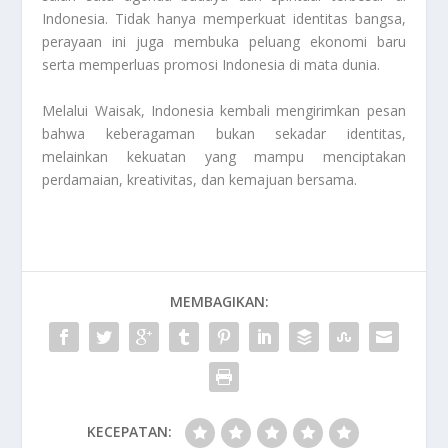
Indonesia. Tidak hanya memperkuat identitas bangsa,
perayaan ini juga membuka peluang ekonomi baru
serta memperluas promosi Indonesia di mata dunia.
Melalui Waisak, Indonesia kembali mengirimkan pesan
bahwa keberagaman bukan sekadar identitas,
melainkan kekuatan yang mampu menciptakan
perdamaian, kreativitas, dan kemajuan bersama.
MEMBAGIKAN:
KECEPATAN: