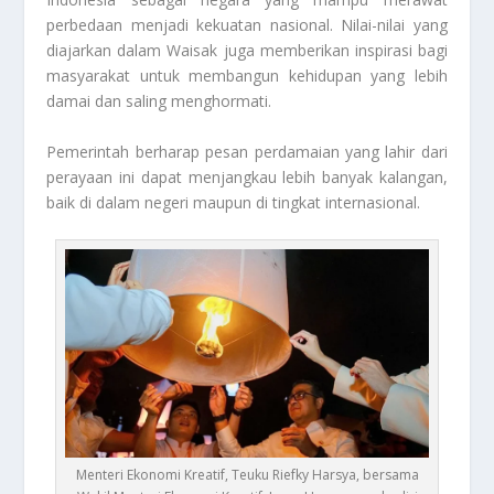
perbedaan menjadi kekuatan nasional. Nilai-nilai yang
diajarkan dalam Waisak juga memberikan inspirasi bagi
masyarakat untuk membangun kehidupan yang lebih
damai dan saling menghormati.
Pemerintah berharap pesan perdamaian yang lahir dari
perayaan ini dapat menjangkau lebih banyak kalangan,
baik di dalam negeri maupun di tingkat internasional.
Menteri Ekonomi Kreatif, Teuku Riefky Harsya, bersama