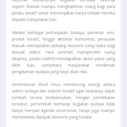
seperti Waisak mampu menghadirkan ruang bagi para
pelaku kreatif untuk menampilkan karya terbaik mereka
kepada masyarakat luas.
Melalui berbagai pertunjukan budaya, pameran seni,
produk kreatif, hingga aktivitas komunitas, perayaan
Waisak menciptakan peluang ekonomi yang nyata bagi
banyak sektor. Para seniman memperoleh ruang
ekspresi, pelaku UMKM mendapatkan akses pasar yang
lebih luas, sementara masyarakat menikmati
pengalaman budaya yang kaya akan nilai.
Kementerian Ekraf terus mendorong sinergi antara
sektor budaya dan industri kreatif agar keduanya dapat
tumbuh secara berkelanjutan. Dengan pendekatan
tersebut, pemerintah berharap kegiatan budaya tidak
hanya menjadi agenda seremonial, tetapi juga mampu
memberikan dampak ekonomi yang terukur.