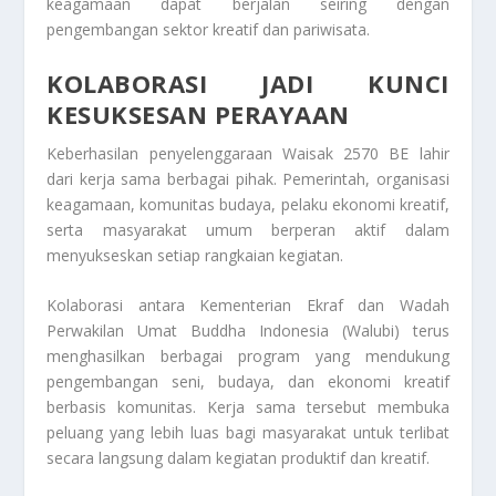
keagamaan dapat berjalan seiring dengan
pengembangan sektor kreatif dan pariwisata.
KOLABORASI JADI KUNCI
KESUKSESAN PERAYAAN
Keberhasilan penyelenggaraan Waisak 2570 BE lahir
dari kerja sama berbagai pihak. Pemerintah, organisasi
keagamaan, komunitas budaya, pelaku ekonomi kreatif,
serta masyarakat umum berperan aktif dalam
menyukseskan setiap rangkaian kegiatan.
Kolaborasi antara Kementerian Ekraf dan Wadah
Perwakilan Umat Buddha Indonesia (Walubi) terus
menghasilkan berbagai program yang mendukung
pengembangan seni, budaya, dan ekonomi kreatif
berbasis komunitas. Kerja sama tersebut membuka
peluang yang lebih luas bagi masyarakat untuk terlibat
secara langsung dalam kegiatan produktif dan kreatif.