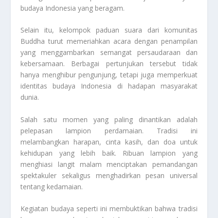
budaya Indonesia yang beragam.
Selain itu, kelompok paduan suara dari komunitas
Buddha turut memeriahkan acara dengan penampilan
yang menggambarkan semangat persaudaraan dan
kebersamaan. Berbagai pertunjukan tersebut tidak
hanya menghibur pengunjung, tetapi juga memperkuat
identitas budaya Indonesia di hadapan masyarakat
dunia.
Salah satu momen yang paling dinantikan adalah
pelepasan lampion perdamaian. Tradisi ini
melambangkan harapan, cinta kasih, dan doa untuk
kehidupan yang lebih baik. Ribuan lampion yang
menghiasi langit malam menciptakan pemandangan
spektakuler sekaligus menghadirkan pesan universal
tentang kedamaian.
Kegiatan budaya seperti ini membuktikan bahwa tradisi