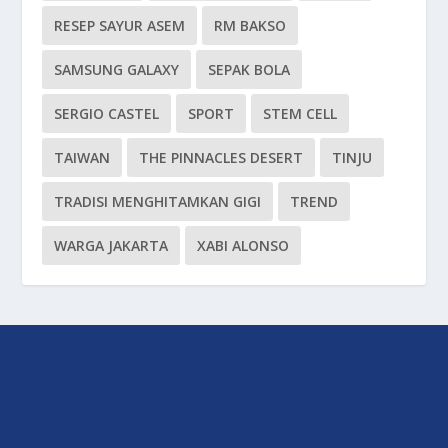
RESEP SAYUR ASEM
RM BAKSO
SAMSUNG GALAXY
SEPAK BOLA
SERGIO CASTEL
SPORT
STEM CELL
TAIWAN
THE PINNACLES DESERT
TINJU
TRADISI MENGHITAMKAN GIGI
TREND
WARGA JAKARTA
XABI ALONSO