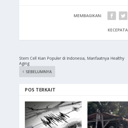
MEMBAGIKAN:
KECEPATA
Stem Cell Kian Populer di Indonesia, Manfaatnya Healthy
Aging
SEBELUMNYA
POS TERKAIT