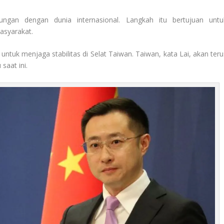
ngan dengan dunia internasional. Langkah itu bertujuan untu
asyarakat.
uk menjaga stabilitas di Selat Taiwan. Taiwan, kata Lai, akan teru
saat ini.