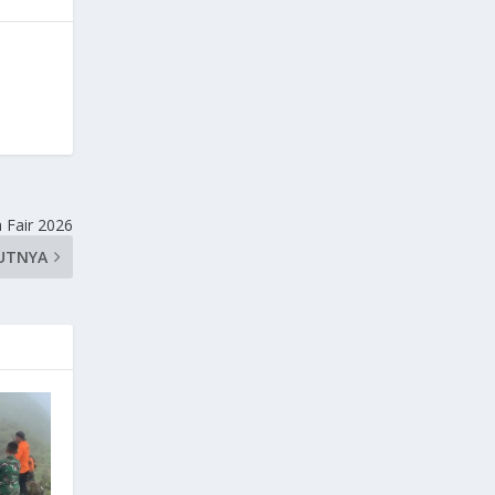
 Fair 2026
UTNYA