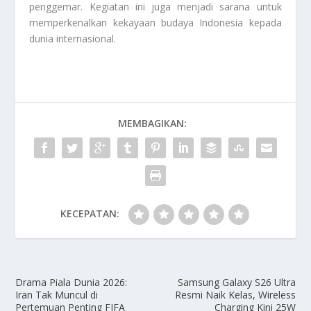
penggemar. Kegiatan ini juga menjadi sarana untuk
memperkenalkan kekayaan budaya Indonesia kepada
dunia internasional.
MEMBAGIKAN:
KECEPATAN:
Drama Piala Dunia 2026:
Samsung Galaxy S26 Ultra
Iran Tak Muncul di
Resmi Naik Kelas, Wireless
Pertemuan Penting FIFA
Charging Kini 25W