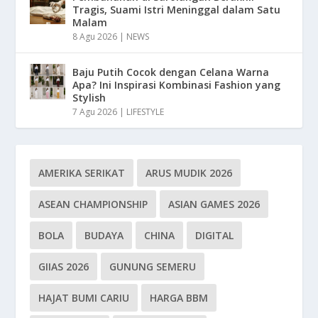
Tragis, Suami Istri Meninggal dalam Satu
Malam
8 Agu 2026
|
NEWS
Baju Putih Cocok dengan Celana Warna
Apa? Ini Inspirasi Kombinasi Fashion yang
Stylish
7 Agu 2026
|
LIFESTYLE
AMERIKA SERIKAT
ARUS MUDIK 2026
ASEAN CHAMPIONSHIP
ASIAN GAMES 2026
BOLA
BUDAYA
CHINA
DIGITAL
GIIAS 2026
GUNUNG SEMERU
HAJAT BUMI CARIU
HARGA BBM