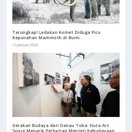
Terungkap! Ledakan Komet Diduga Picu
Kepunahan Mammoth di Bumi
10 Januari 2026
Gerakan Budaya dari Danau Toba: Huta Art
Space Menarik Perhatian Menteri Kebudayaan