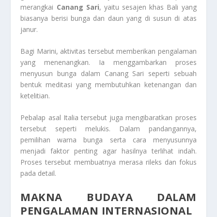
merangkai
Canang Sari
, yaitu sesajen khas Bali yang
biasanya berisi bunga dan daun yang di susun di atas
janur.
Bagi Marini, aktivitas tersebut memberikan pengalaman
yang menenangkan. Ia menggambarkan proses
menyusun bunga dalam Canang Sari seperti sebuah
bentuk meditasi yang membutuhkan ketenangan dan
ketelitian.
Pebalap asal Italia tersebut juga mengibaratkan proses
tersebut seperti melukis. Dalam pandangannya,
pemilihan warna bunga serta cara menyusunnya
menjadi faktor penting agar hasilnya terlihat indah.
Proses tersebut membuatnya merasa rileks dan fokus
pada detail.
MAKNA BUDAYA DALAM
PENGALAMAN INTERNASIONAL