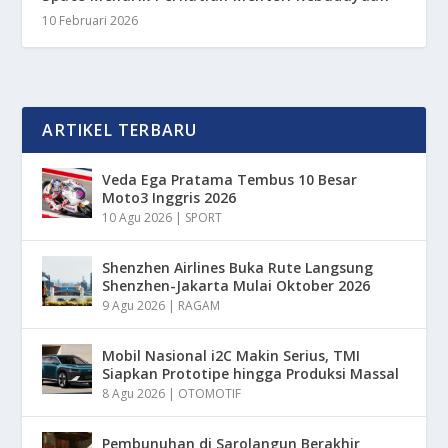
10 Februari 2026
ARTIKEL TERBARU
Veda Ega Pratama Tembus 10 Besar
Moto3 Inggris 2026
10 Agu 2026
|
SPORT
Shenzhen Airlines Buka Rute Langsung
Shenzhen-Jakarta Mulai Oktober 2026
9 Agu 2026
|
RAGAM
Mobil Nasional i2C Makin Serius, TMI
Siapkan Prototipe hingga Produksi Massal
8 Agu 2026
|
OTOMOTIF
Pembunuhan di Sarolangun Berakhir