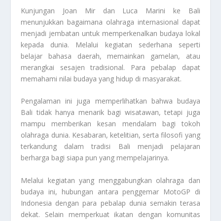
Kunjungan Joan Mir dan Luca Marini ke Bali
menunjukkan bagaimana olahraga internasional dapat
menjadi jembatan untuk memperkenalkan budaya lokal
kepada dunia. Melalui kegiatan sederhana seperti
belajar bahasa daerah, memainkan gamelan, atau
merangkai sesajen tradisional. Para pebalap dapat
memahami nilai budaya yang hidup di masyarakat.
Pengalaman ini juga memperlihatkan bahwa budaya
Bali tidak hanya menarik bagi wisatawan, tetapi juga
mampu memberikan kesan mendalam bagi tokoh
olahraga dunia. Kesabaran, ketelitian, serta filosofi yang
terkandung dalam tradisi Bali menjadi pelajaran
berharga bagi siapa pun yang mempelajarinya.
Melalui kegiatan yang menggabungkan olahraga dan
budaya ini, hubungan antara penggemar MotoGP di
Indonesia dengan para pebalap dunia semakin terasa
dekat. Selain memperkuat ikatan dengan komunitas