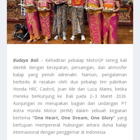
Budaya Bali
– Kehadiran pebalap MotoGP sering kali
identik dengan kecepatan, persaingan, dan atmosfer
balap yang penuh adrenalin. Namun, pengalaman
berbeda di rasakan oleh dua pebalap tim pabrikan
Honda HRC Castrol, Joan Mir dan Luca Marini, ketika
mereka berkunjung ke Bali pada 2–3 Maret 2026.
Kunjungan ini merupakan bagian dari undangan PT
Astra Honda Motor (AHM) dalam sebuah kegiatan
bertema
“One Heart, One Dream, One Glory”
yang
bertujuan mempererat hubungan antara dunia balap
internasional dengan penggemar di Indonesia.