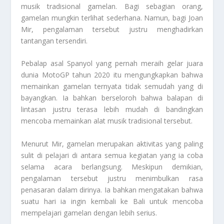
musik tradisional gamelan. Bagi sebagian orang,
gamelan mungkin terlihat sederhana. Namun, bagi Joan
Mir, pengalaman tersebut justru menghadirkan
tantangan tersendiri.
Pebalap asal Spanyol yang pernah meraih gelar juara
dunia MotoGP tahun 2020 itu mengungkapkan bahwa
memainkan gamelan ternyata tidak semudah yang di
bayangkan. Ia bahkan berseloroh bahwa balapan di
lintasan justru terasa lebih mudah di bandingkan
mencoba memainkan alat musik tradisional tersebut.
Menurut Mir, gamelan merupakan aktivitas yang paling
sulit di pelajari di antara semua kegiatan yang ia coba
selama acara berlangsung. Meskipun demikian,
pengalaman tersebut justru menimbulkan rasa
penasaran dalam dirinya. Ia bahkan mengatakan bahwa
suatu hari ia ingin kembali ke Bali untuk mencoba
mempelajari gamelan dengan lebih serius.