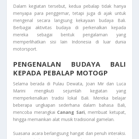
Dalam kegiatan tersebut, kedua pebalap tidak hanya
menyapa para penggemar, tetapi juga di ajak untuk
mengenal secara langsung kekayaan budaya Bali.
Berbagai aktivitas budaya di perkenalkan kepada
mereka sebagai bentuk pengalaman yang
memperlihatkan sisi lain Indonesia di luar dunia
motorsport.
PENGENALAN BUDAYA BALI
KEPADA PEBALAP MOTOGP
Selama berada di Pulau Dewata, Joan Mir dan Luca
Marini mengikuti sejumlah kegiatan yang
memperkenalkan tradisi lokal Bali. Mereka belajar
beberapa ungkapan sederhana dalam bahasa Bali,
mencoba merangkai
Canang Sari
, membuat ketupat,
hingga memainkan alat musik tradisional gamelan.
Suasana acara berlangsung hangat dan penuh interaksi.