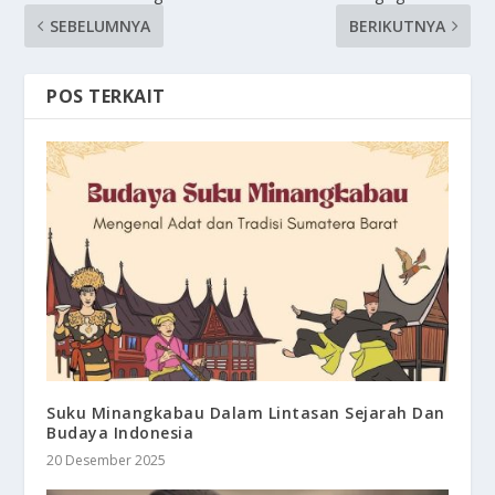
SEBELUMNYA
BERIKUTNYA
POS TERKAIT
Suku Minangkabau Dalam Lintasan Sejarah Dan
Budaya Indonesia
20 Desember 2025