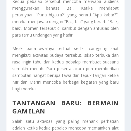
Kedua pebalap tersebut mencoba menyapa audiens
menggunakan bahasa Bali. Ketika mendapat
pertanyaan “Puna bigatra?” yang berarti “Apa kabar?”,
mereka menjawab dengan “Bici, bici” yang berarti “Baik,
baik”. Momen tersebut di sambut dengan antusias oleh
para tamu undangan yang hadir.
Meski pada awalnya terlihat sedikit canggung saat
mengikuti aktivitas budaya tersebut, sikap terbuka dan
rasa ingin tahu dari kedua pebalap membuat suasana
semakin meriah. Para peserta acara pun memberikan
sambutan hangat berupa tawa dan tepuk tangan ketika
Mir dan Marini mencoba berbagai kegiatan yang baru
bagi mereka.
TANTANGAN BARU: BERMAIN
GAMELAN
Salah satu aktivitas yang paling menarik perhatian
adalah ketika kedua pebalap mencoba memainkan alat