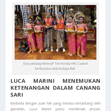
Duo pebalap MotoGP Tim Honda HRC Castrol
berbusana adat budaya Bali.
LUCA MARINI MENEMUKAN
KETENANGAN DALAM CANANG
SARI
Berbeda dengan Joan Mir yang merasa tertantang oleh
gamelan, Luca Marini justru menikmati proses