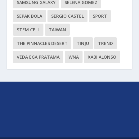
SAMSUNG GALAXY
SELENA GOMEZ
SEPAK BOLA
SERGIO CASTEL
SPORT
STEM CELL
TAIWAN
THE PINNACLES DESERT
TINJU
TREND
VEDA EGA PRATAMA
WNA
XABI ALONSO