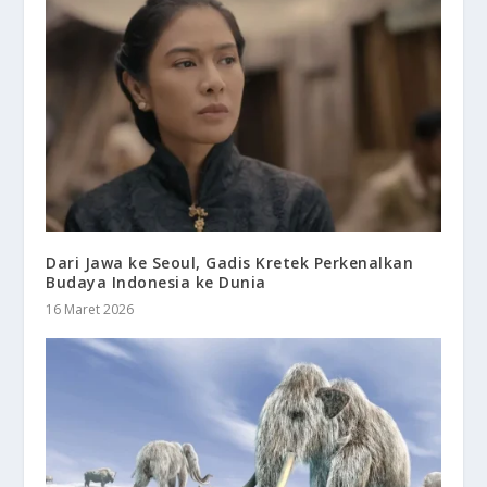
Dari Jawa ke Seoul, Gadis Kretek Perkenalkan
Budaya Indonesia ke Dunia
16 Maret 2026